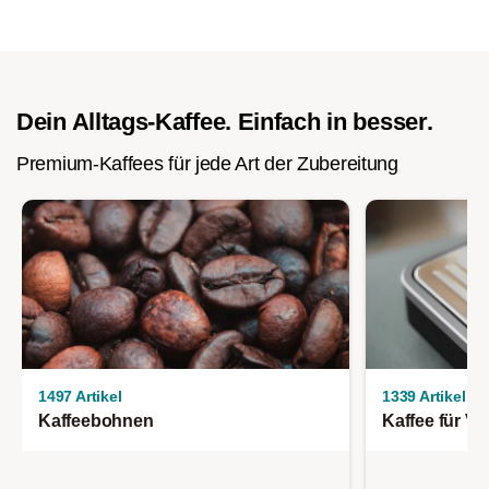
Dein Alltags-Kaffee. Einfach in besser.
Premium-Kaffees für jede Art der Zubereitung
1497 Artikel
1339 Artikel
Kaffeebohnen
Kaffee für V