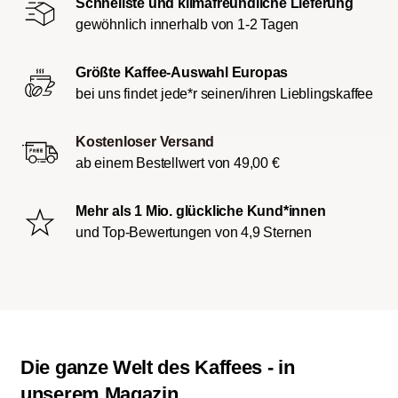
Schnellste und klimafreundliche Lieferung
gewöhnlich innerhalb von 1-2 Tagen
Größte Kaffee-Auswahl Europas
bei uns findet jede*r seinen/ihren Lieblingskaffee
Kostenloser Versand
ab einem Bestellwert von 49,00 €
Mehr als 1 Mio. glückliche Kund*innen
und Top-Bewertungen von 4,9 Sternen
Die ganze Welt des Kaffees - in
unserem Magazin