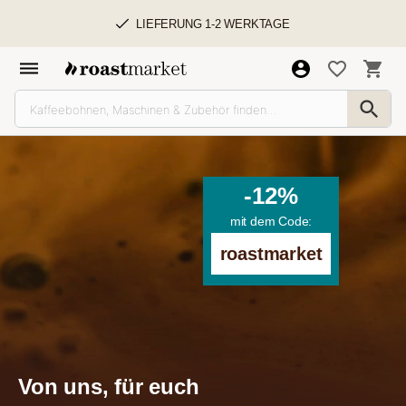
LIEFERUNG 1-2 WERKTAGE
-12%
mit dem Code:
roastmarket
Von uns, für euch