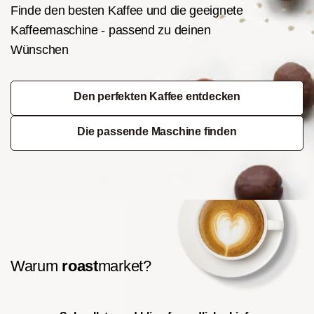
Finde den besten Kaffee und die geeignete
Kaffeemaschine - passend zu deinen
Wünschen
Den perfekten Kaffee entdecken
Die passende Maschine finden
Warum
roast
market?