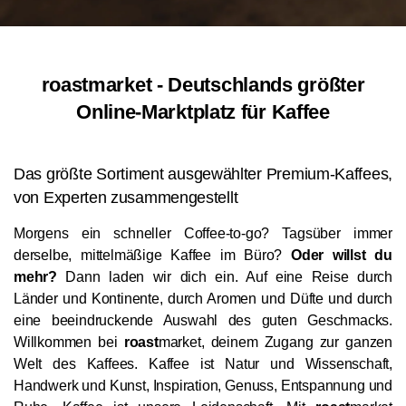
roastmarket - Deutschlands größter
Online-Marktplatz für Kaffee
Das größte Sortiment ausgewählter Premium-Kaffees,
von Experten zusammengestellt
Morgens ein schneller Coffee-to-go? Tagsüber immer
derselbe, mittelmäßige Kaffee im Büro?
Oder willst du
mehr?
Dann laden wir dich ein. Auf eine Reise durch
Länder und Kontinente, durch Aromen und Düfte und durch
eine beeindruckende Auswahl des guten Geschmacks.
Willkommen bei
roast
market, deinem Zugang zur ganzen
Welt des Kaffees. Kaffee ist Natur und Wissenschaft,
Handwerk und Kunst, Inspiration, Genuss, Entspannung und