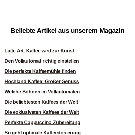
Beliebte Artikel aus unserem Magazin
Latte Art: Kaffee wird zur Kunst
Den Vollautomat richtig einstellen
Die perfekte Kaffeemühle finden
Hochland-Kaffee: Großer Genuss
Welche Bohnen im Vollautomaten
Die beliebtesten Kaffees der Welt
Die exklusivsten Kaffees der Welt
Perfekte Cappuccino-Zubereitung
So geht optimale Kaffeedosierung