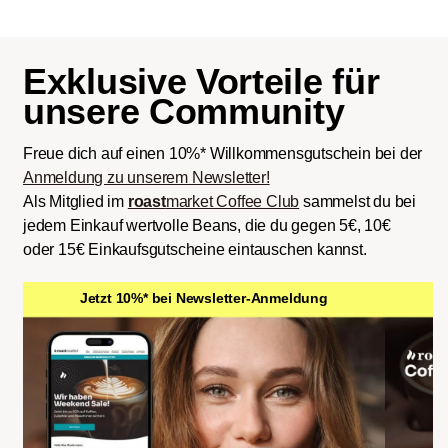
Exklusive Vorteile für
unsere Community
Freue dich auf einen 10%* Willkommensgutschein bei der
Anmeldung zu unserem Newsletter!
Als Mitglied im
roast
market Coffee Club
sammelst du bei
jedem Einkauf wertvolle Beans, die du gegen 5€, 10€
oder 15€ Einkaufsgutscheine eintauschen kannst.
Jetzt 10%* bei Newsletter-Anmeldung