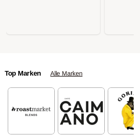
Top Marken
Alle Marken