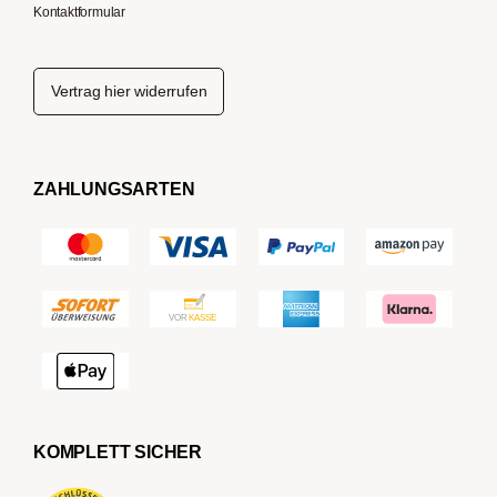
Kontaktformular
Vertrag hier widerrufen
ZAHLUNGSARTEN
KOMPLETT SICHER