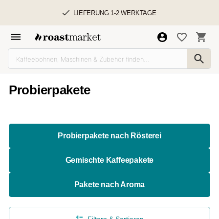
LIEFERUNG 1-2 WERKTAGE
Probierpakete
Probierpakete nach Rösterei
Gemischte Kaffeepakete
Pakete nach Aroma