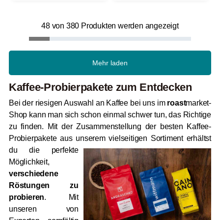
48 von 380 Produkten werden angezeigt
Mehr laden
Kaffee-Probierpakete zum Entdecken
Bei der riesigen Auswahl an Kaffee bei uns im
roast
market-
Shop kann man sich schon einmal schwer tun, das Richtige
zu finden. Mit der Zusammenstellung der besten Kaffee-
Probierpakete aus unserem vielseitigen
Sortiment erhältst
du die perfekte
Möglichkeit,
verschiedene
Röstungen zu
probieren
. Mit
unseren von