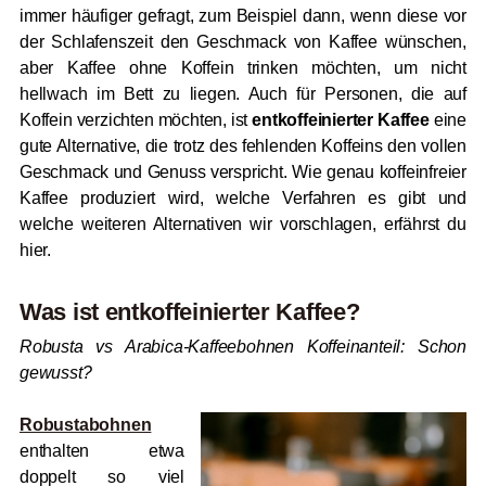
immer häufiger gefragt, zum Beispiel dann, wenn diese vor
der Schlafenszeit den Geschmack von Kaffee wünschen,
aber Kaffee ohne Koffein trinken möchten, um nicht
hellwach im Bett zu liegen. Auch für Personen, die auf
Koffein verzichten möchten, ist
entkoffeinierter Kaffee
eine
gute Alternative, die trotz des fehlenden Koffeins den vollen
Geschmack und Genuss verspricht. Wie genau koffeinfreier
Kaffee produziert wird, welche Verfahren es gibt und
welche weiteren Alternativen wir vorschlagen, erfährst du
hier.
Was ist entkoffeinierter Kaffee?
Robusta vs Arabica-Kaffeebohnen Koffeinanteil: Schon
gewusst?
Robustabohnen
enthalten etwa
doppelt so viel