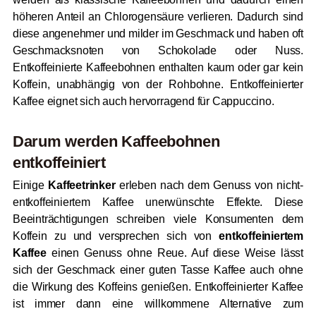
höheren Anteil an Chlorogensäure verlieren. Dadurch sind
diese angenehmer und milder im Geschmack und haben oft
Geschmacksnoten von Schokolade oder Nuss.
Entkoffeinierte Kaffeebohnen enthalten kaum oder gar kein
Koffein, unabhängig von der Rohbohne. Entkoffeinierter
Kaffee eignet sich auch hervorragend für Cappuccino.
Darum werden Kaffeebohnen
entkoffeiniert
Einige
Kaffeetrinker
erleben nach dem Genuss von nicht-
entkoffeiniertem Kaffee unerwünschte Effekte. Diese
Beeinträchtigungen schreiben viele Konsumenten dem
Koffein zu und versprechen sich von
entkoffeiniertem
Kaffee
einen Genuss ohne Reue. Auf diese Weise lässt
sich der Geschmack einer guten Tasse Kaffee auch ohne
die Wirkung des Koffeins genießen. Entkoffeinierter Kaffee
ist immer dann eine willkommene Alternative zum