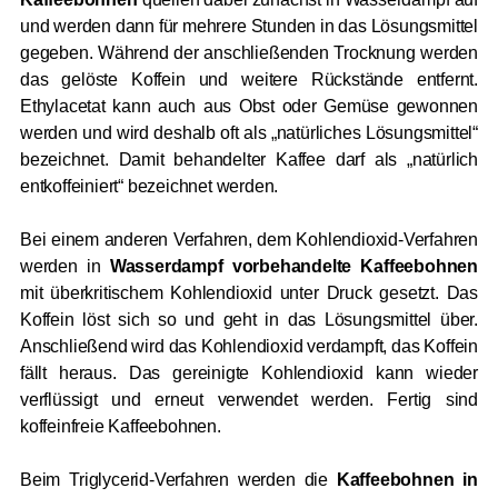
und werden dann für mehrere Stunden in das Lösungsmittel
gegeben. Während der anschließenden Trocknung werden
das gelöste Koffein und weitere Rückstände entfernt.
Ethylacetat kann auch aus Obst oder Gemüse gewonnen
werden und wird deshalb oft als „natürliches Lösungsmittel“
bezeichnet. Damit behandelter Kaffee darf als „natürlich
entkoffeiniert“ bezeichnet werden.
Bei einem anderen Verfahren, dem Kohlendioxid-Verfahren
werden in
Wasserdampf vorbehandelte Kaffeebohnen
mit überkritischem Kohlendioxid unter Druck gesetzt. Das
Koffein löst sich so und geht in das Lösungsmittel über.
Anschließend wird das Kohlendioxid verdampft, das Koffein
fällt heraus. Das gereinigte Kohlendioxid kann wieder
verflüssigt und erneut verwendet werden. Fertig sind
koffeinfreie Kaffeebohnen.
Beim Triglycerid-Verfahren werden die
Kaffeebohnen in