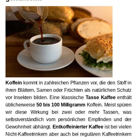
Koffein
kommt in zahlreichen Pflanzen vor, die den Stoff in
ihren Blättern, Samen oder Früchten als natürlichen Schutz
vor Insekten bilden. Eine klassische
Tasse Kaffee
enthält
üblicherweise
50 bis 100 Milligramm
Koffein. Meist spüren
wir diese Wirkung bei zwei oder mehr Tassen, was
selbstverständlich vom persönlichen Empfinden und der
Gewohnheit abhängt.
Entkoffeinierter Kaffee
ist bei vielen
Nicht-Kaffeetrinkern aber auch bei regulären Kaffeetrinkern