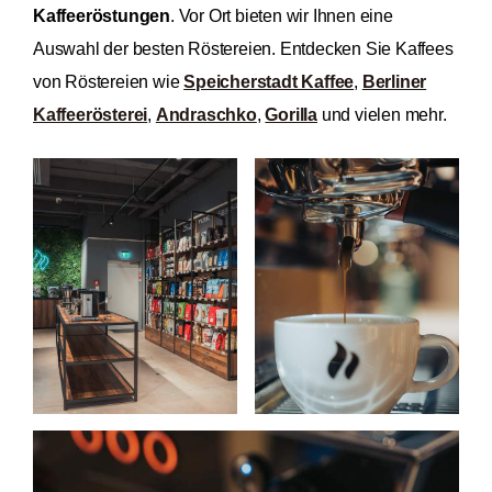
Kaffeeröstungen
. Vor Ort bieten wir Ihnen eine
Auswahl der besten Röstereien. Entdecken Sie Kaffees
von Röstereien wie
Speicherstadt Kaffee
,
Berliner
Kaffeerösterei
,
Andraschko
,
Gorilla
und vielen mehr.