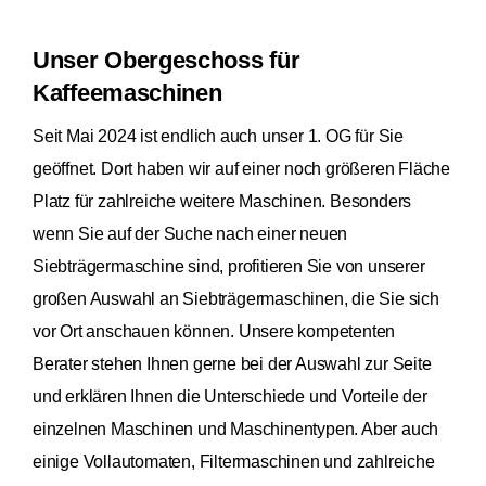
Unser Obergeschoss für
Kaffeemaschinen
Seit Mai 2024 ist endlich auch unser 1. OG für Sie
geöffnet. Dort haben wir auf einer noch größeren Fläche
Platz für zahlreiche weitere Maschinen. Besonders
wenn Sie auf der Suche nach einer neuen
Siebträgermaschine sind, profitieren Sie von unserer
großen Auswahl an Siebträgermaschinen, die Sie sich
vor Ort anschauen können. Unsere kompetenten
Berater stehen Ihnen gerne bei der Auswahl zur Seite
und erklären Ihnen die Unterschiede und Vorteile der
einzelnen Maschinen und Maschinentypen. Aber auch
einige Vollautomaten, Filtermaschinen und zahlreiche