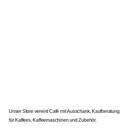
Unser Store vereint Café mit Ausschank, Kaufberatung
für Kaffees, Kaffeemaschinen und Zubehör.