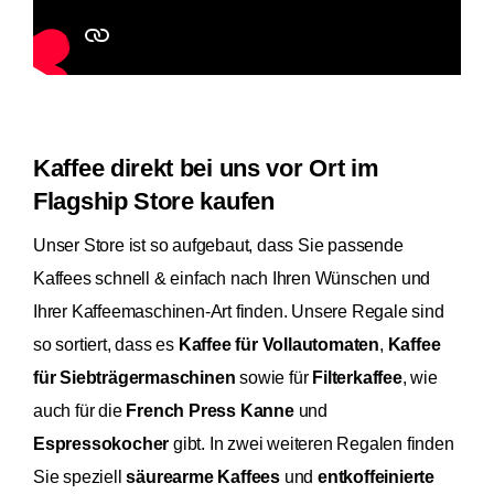
Kaffee direkt bei uns vor Ort im
Flagship Store kaufen
Unser Store ist so aufgebaut, dass Sie passende
Kaffees schnell & einfach nach Ihren Wünschen und
Ihrer Kaffeemaschinen-Art finden. Unsere Regale sind
so sortiert, dass es
Kaffee für Vollautomaten
,
Kaffee
für Siebträgermaschinen
sowie für
Filterkaffee
, wie
auch für die
French Press Kanne
und
Espressokocher
gibt. In zwei weiteren Regalen finden
Sie speziell
säurearme Kaffees
und
entkoffeinierte