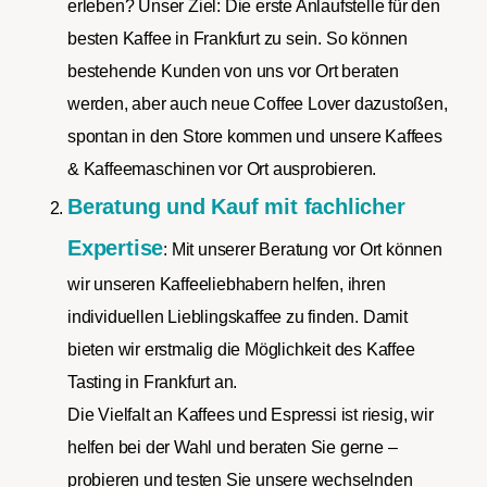
erleben? Unser Ziel: Die erste Anlaufstelle für den
besten Kaffee in Frankfurt zu sein. So können
bestehende Kunden von uns vor Ort beraten
werden, aber auch neue Coffee Lover dazustoßen,
spontan in den Store kommen und unsere Kaffees
& Kaffeemaschinen vor Ort ausprobieren.
Beratung und Kauf mit fachlicher
Expertise
: Mit unserer Beratung vor Ort können
wir unseren Kaffeeliebhabern helfen, ihren
individuellen Lieblingskaffee zu finden. Damit
bieten wir erstmalig die Möglichkeit des Kaffee
Tasting in Frankfurt an.
Die Vielfalt an Kaffees und Espressi ist riesig, wir
helfen bei der Wahl und beraten Sie gerne –
probieren und testen Sie unsere wechselnden