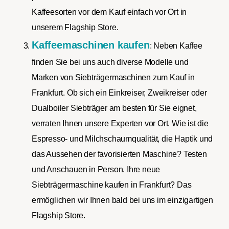
Kaffeesorten vor dem Kauf einfach vor Ort in
unserem Flagship Store.
Kaffeemaschinen kaufen
: Neben Kaffee
finden Sie bei uns auch diverse Modelle und
Marken von Siebträgermaschinen zum Kauf in
Frankfurt. Ob sich ein Einkreiser, Zweikreiser oder
Dualboiler Siebträger am besten für Sie eignet,
verraten Ihnen unsere Experten vor Ort. Wie ist die
Espresso- und Milchschaumqualität, die Haptik und
das Aussehen der favorisierten Maschine? Testen
und Anschauen in Person. Ihre neue
Siebträgermaschine kaufen in Frankfurt? Das
ermöglichen wir Ihnen bald bei uns im einzigartigen
Flagship Store.