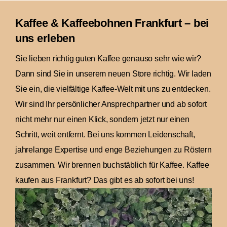
Kaffee & Kaffeebohnen Frankfurt – bei
uns erleben
Sie lieben richtig guten Kaffee genauso sehr wie wir?
Dann sind Sie in unserem neuen Store richtig. Wir laden
Sie ein, die vielfältige Kaffee-Welt mit uns zu entdecken.
Wir sind Ihr persönlicher Ansprechpartner und ab sofort
nicht mehr nur einen Klick, sondern jetzt nur einen
Schritt, weit entfernt. Bei uns kommen Leidenschaft,
jahrelange Expertise und enge Beziehungen zu Röstern
zusammen. Wir brennen buchstäblich für Kaffee. Kaffee
kaufen aus Frankfurt? Das gibt es ab sofort bei uns!