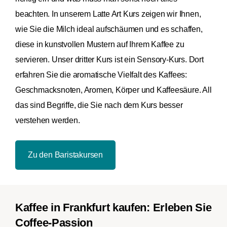
beachten. In unserem Latte Art Kurs zeigen wir Ihnen,
wie Sie die Milch ideal aufschäumen und es schaffen,
diese in kunstvollen Mustern auf Ihrem Kaffee zu
servieren. Unser dritter Kurs ist ein Sensory-Kurs. Dort
erfahren Sie die aromatische Vielfalt des Kaffees:
Geschmacksnoten, Aromen, Körper und Kaffeesäure. All
das sind Begriffe, die Sie nach dem Kurs besser
verstehen werden.
Zu den Baristakursen
Kaffee in Frankfurt kaufen: Erleben Sie
Coffee-Passion