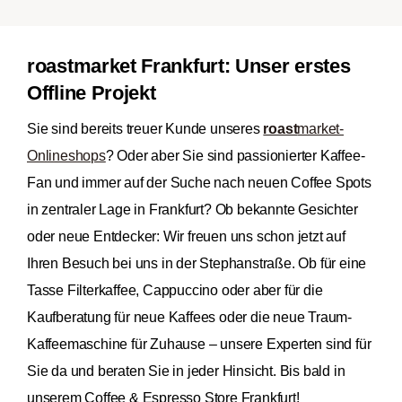
roastmarket Frankfurt: Unser erstes
Offline Projekt
Sie sind bereits treuer Kunde unseres
roast
market-
Onlineshops
? Oder aber Sie sind passionierter Kaffee-
Fan und immer auf der Suche nach neuen Coffee Spots
in zentraler Lage in Frankfurt? Ob bekannte Gesichter
oder neue Entdecker: Wir freuen uns schon jetzt auf
Ihren Besuch bei uns in der Stephanstraße. Ob für eine
Tasse Filterkaffee, Cappuccino oder aber für die
Kaufberatung für neue Kaffees oder die neue Traum-
Kaffeemaschine für Zuhause – unsere Experten sind für
Sie da und beraten Sie in jeder Hinsicht. Bis bald in
unserem Coffee & Espresso Store Frankfurt!