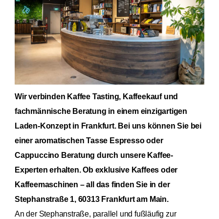
Wir verbinden Kaffee Tasting, Kaffeekauf und
fachmännische Beratung in einem einzigartigen
Laden-Konzept in Frankfurt. Bei uns können Sie bei
einer aromatischen Tasse Espresso oder
Cappuccino Beratung durch unsere Kaffee-
Experten erhalten. Ob exklusive Kaffees oder
Kaffeemaschinen – all das finden Sie in der
Stephanstraße 1, 60313 Frankfurt am Main.
An der Stephanstraße, parallel und fußläufig zur