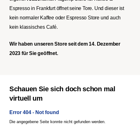
Espresso in Frankfurt öffnet seine Tore. Und dieser ist
kein normaler Kaffee oder Espresso Store und auch
kein klassisches Café.
Wir haben unseren Store seit dem 14. Dezember
2023 für Sie geöffnet.
Schauen Sie sich doch schon mal
virtuell um