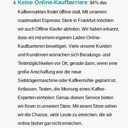
Keine Online-Kaufbarriere
: 94% des
Kaffeemarktes findet offline statt. Mit unserem
roastmarket Espresso Store in Frankfurt möchten
wir auch Offline Käufer abholen. Wir haben erkannt,
dass wir mit einem eigenen Laden Online-
Kaufbarrieren beseitigen. Viele unserer Kunden
und Kundinnen wünschen sich Beratungs- und
Testmöglichkeiten vor Ort, gerade dann, wenn eine
große Anschaffung wie die neue
Siebträgermaschine oder Kaffeemühle geplant ist.
Anfassen, Testen, die Meinung eines Kaffee-
Experten einholen: Genau diesen Service bieten
wir Ihnen in unserem Store. Mit einem Store sehen
wir die Chance, viele Leute zu erreichen, die wir
online bisher gar nicht erreichen..