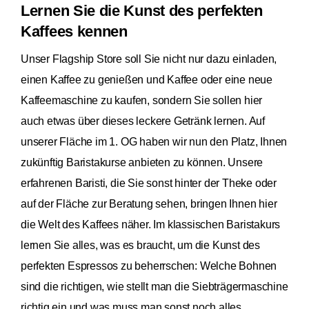
Lernen Sie die Kunst des perfekten
Kaffees kennen
Unser Flagship Store soll Sie nicht nur dazu einladen,
einen Kaffee zu genießen und Kaffee oder eine neue
Kaffeemaschine zu kaufen, sondern Sie sollen hier
auch etwas über dieses leckere Getränk lernen. Auf
unserer Fläche im 1. OG haben wir nun den Platz, Ihnen
zukünftig Baristakurse anbieten zu können. Unsere
erfahrenen Baristi, die Sie sonst hinter der Theke oder
auf der Fläche zur Beratung sehen, bringen Ihnen hier
die Welt des Kaffees näher. Im klassischen Baristakurs
lernen Sie alles, was es braucht, um die Kunst des
perfekten Espressos zu beherrschen: Welche Bohnen
sind die richtigen, wie stellt man die Siebträgermaschine
richtig ein und was muss man sonst noch alles