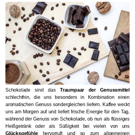
Schokolade sind das
Traumpaar der Genussmittel
schlechthin, die uns besonders in Kombination einen
aromatischen Genuss sondergleichen liefern. Kaffee weckt
uns am Morgen auf und liefert frische Energie für den Tag,
während der Genuss von Schokolade, ob nun als flüssiges
Heißgetränk oder als Süßigkeit bei vielen von uns
Glücksgefühle
hervorruft und so zum allgemeinen