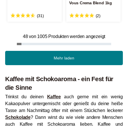
Vous Crema Blend 1kg
(31)
(2)
48 von 1005 Produkten werden angezeigt
Mehr laden
Kaffee mit Schokoaroma - ein Fest für
die Sinne
Trinkst du deinen
Kaffee
auch gerne mit ein wenig
Kakaopulver untergemischt oder genießt du deine heiße
Tasse am Nachmittag öfter mit einem Stückchen leckerer
Schokolade
? Dann wirst du wie viele andere Menschen
auch Kaffee
mit Schokoaroma lieben. Kaffee und