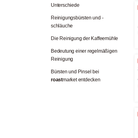
Unterschiede
Reinigungsbürsten und -
schläuche
Die Reinigung der Kaffeemühle
Bedeutung einer regelmäßigen
Reinigung
Bürsten und Pinsel bei
roast
market entdecken