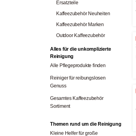
Ersatzteile
Kaffeezubehör Neuheiten
Kaffeezubehör Marken
Outdoor Kaffeezubehör
Alles für die unkomplizierte
Reinigung
Alle Pflegeprodukte finden
Reiniger für reibungslosen
Genuss
Gesamtes Kaffeezubehör
Sortiment
Themen rund um die Reinigung
Kleine Helfer für große