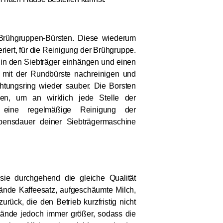
 Brühgruppen-Bürsten. Diese wiederum
iert, für die Reinigung der Brühgruppe.
b in den Siebträger einhängen und einen
 mit der Rundbürste nachreinigen und
htungsring wieder sauber. Die Borsten
en, um an wirklich jede Stelle der
 eine regelmäßige Reinigung der
bensdauer deiner Siebträgermaschine
sie durchgehend die gleiche Qualität
ände Kaffeesatz, aufgeschäumte Milch,
rück, die den Betrieb kurzfristig nicht
tände jedoch immer größer, sodass die