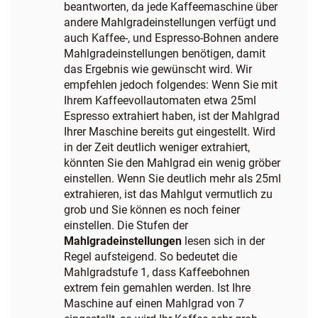
beantworten, da jede Kaffeemaschine über
andere Mahlgradeinstellungen verfügt und
auch Kaffee-, und Espresso-Bohnen andere
Mahlgradeinstellungen benötigen, damit
das Ergebnis wie gewünscht wird. Wir
empfehlen jedoch folgendes: Wenn Sie mit
Ihrem Kaffeevollautomaten etwa 25ml
Espresso extrahiert haben, ist der Mahlgrad
Ihrer Maschine bereits gut eingestellt. Wird
in der Zeit deutlich weniger extrahiert,
könnten Sie den Mahlgrad ein wenig gröber
einstellen. Wenn Sie deutlich mehr als 25ml
extrahieren, ist das Mahlgut vermutlich zu
grob und Sie können es noch feiner
einstellen. Die Stufen der
Mahlgradeinstellungen
lesen sich in der
Regel aufsteigend. So bedeutet die
Mahlgradstufe 1, dass Kaffeebohnen
extrem fein gemahlen werden. Ist Ihre
Maschine auf einen Mahlgrad von 7