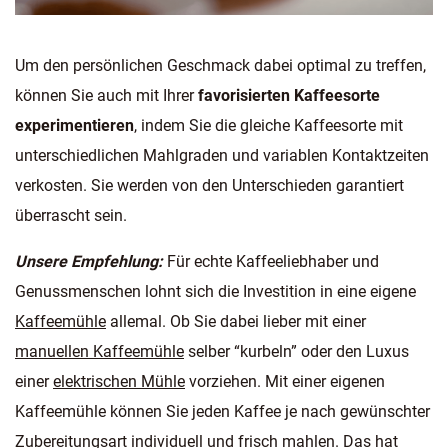
Um den persönlichen Geschmack dabei optimal zu treffen,
können Sie auch mit Ihrer
favorisierten Kaffeesorte
experimentieren
, indem Sie die gleiche Kaffeesorte mit
unterschiedlichen Mahlgraden und variablen Kontaktzeiten
verkosten. Sie werden von den Unterschieden garantiert
überrascht sein.
Unsere Empfehlung:
Für echte Kaffeeliebhaber und
Genussmenschen lohnt sich die Investition in eine eigene
Kaffeemühle
allemal. Ob Sie dabei lieber mit einer
manuellen Kaffeemühle
selber “kurbeln” oder den Luxus
einer
elektrischen Mühle
vorziehen. Mit einer eigenen
Kaffeemühle können Sie jeden Kaffee je nach gewünschter
Zubereitungsart individuell und frisch mahlen. Das hat