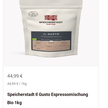
44,99 €
44,99 € / 1kg
Speicherstadt Il Gusto Espressomischung
Bio 1kg