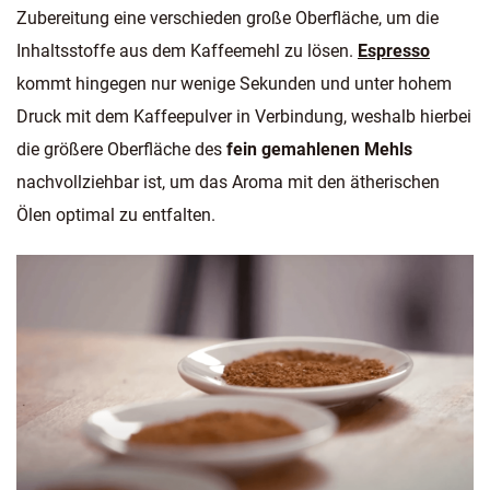
Zubereitung eine verschieden große Oberfläche, um die
Inhaltsstoffe aus dem Kaffeemehl zu lösen.
Espresso
kommt hingegen nur wenige Sekunden und unter hohem
Druck mit dem Kaffeepulver in Verbindung, weshalb hierbei
die größere Oberfläche des
fein gemahlenen Mehls
nachvollziehbar ist, um das Aroma mit den ätherischen
Ölen optimal zu entfalten.