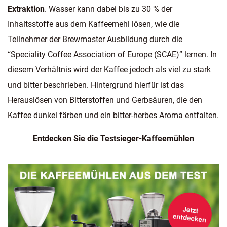
Extraktion
. Wasser kann dabei bis zu 30 % der
Inhaltsstoffe aus dem Kaffeemehl lösen, wie die
Teilnehmer der Brewmaster Ausbildung durch die
“Speciality Coffee Association of Europe (SCAE)” lernen. In
diesem Verhältnis wird der Kaffee jedoch als viel zu stark
und bitter beschrieben. Hintergrund hierfür ist das
Herauslösen von Bitterstoffen und Gerbsäuren, die den
Kaffee dunkel färben und ein bitter-herbes Aroma entfalten.
Entdecken Sie die Testsieger-Kaffeemühlen