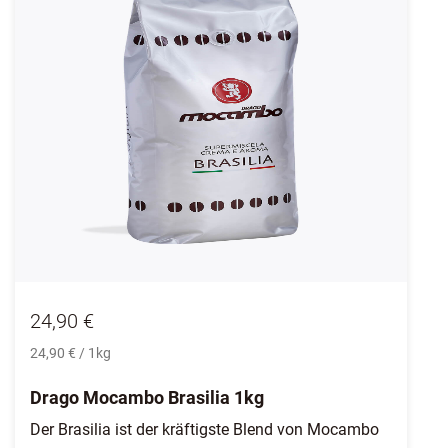
24,90 €
24,90 € / 1kg
Drago Mocambo Brasilia 1kg
Der Brasilia ist der kräftigste Blend von Mocambo