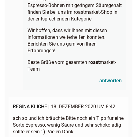
Espresso-Bohnen mit geringem Säuregehalt
finden Sie bei uns im roastmarket-Shop in
der
entsprechenden Kategorie
.
Wir hoffen, dass wir Ihnen mit diesen
Informationen weiterhelfen konnten.
Berichten Sie uns gern von Ihren
Erfahrungen!
Beste Grüße vom gesamten
roast
market-
Team
antworten
REGINA KLICHE |
18. DEZEMBER 2020 UM 8:42
ach so und ich bräuchte Bitte noch ein Tipp für eine
Sorte Espresso, wenig Säure und sehr schokoladig
sollte er sein :-). Vielen Dank