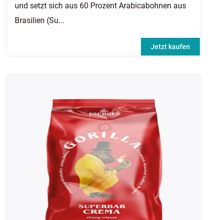
und setzt sich aus 60 Prozent Arabicabohnen aus
Brasilien (Su...
Jetzt kaufen