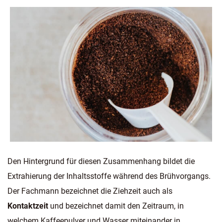
Den Hintergrund für diesen Zusammenhang bildet die
Extrahierung der Inhaltsstoffe während des Brühvorgangs.
Der Fachmann bezeichnet die Ziehzeit auch als
Kontaktzeit
und bezeichnet damit den Zeitraum, in
welchem Kaffeepulver und Wasser miteinander in