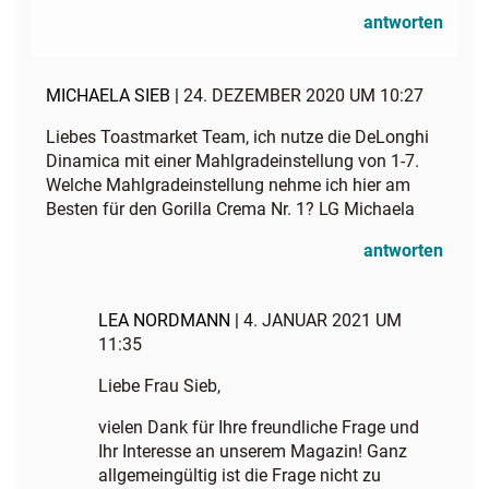
antworten
MICHAELA SIEB |
24. DEZEMBER 2020 UM 10:27
Liebes Toastmarket Team, ich nutze die DeLonghi
Dinamica mit einer Mahlgradeinstellung von 1-7.
Welche Mahlgradeinstellung nehme ich hier am
Besten für den Gorilla Crema Nr. 1? LG Michaela
antworten
LEA NORDMANN |
4. JANUAR 2021 UM
11:35
Liebe Frau Sieb,
vielen Dank für Ihre freundliche Frage und
Ihr Interesse an unserem Magazin! Ganz
allgemeingültig ist die Frage nicht zu