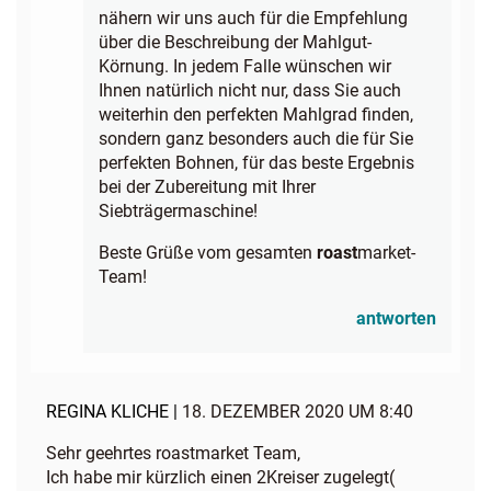
nähern wir uns auch für die Empfehlung
über die Beschreibung der Mahlgut-
Körnung. In jedem Falle wünschen wir
Ihnen natürlich nicht nur, dass Sie auch
weiterhin den perfekten Mahlgrad finden,
sondern ganz besonders auch die für Sie
perfekten Bohnen, für das beste Ergebnis
bei der Zubereitung mit Ihrer
Siebträgermaschine!
Beste Grüße vom gesamten
roast
market-
Team!
antworten
REGINA KLICHE |
18. DEZEMBER 2020 UM 8:40
Sehr geehrtes roastmarket Team,
Ich habe mir kürzlich einen 2Kreiser zugelegt(