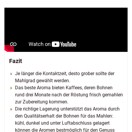
Fazit
Je länger die Kontaktzeit, desto grober sollte der
Mahlgrad gewählt werden.
Das beste Aroma bieten Kaffees, deren Bohnen
rund drei Monate nach der Röstung frisch gemahlen
zur Zubereitung kommen.
Die richtige Lagerung unterstützt das Aroma durch
den Qualitätserhalt der Bohnen für das Mahlen:
kühl, dunkel und unter Luftabschluss gelagert
können die Aromen bestmöglich für den Genuss