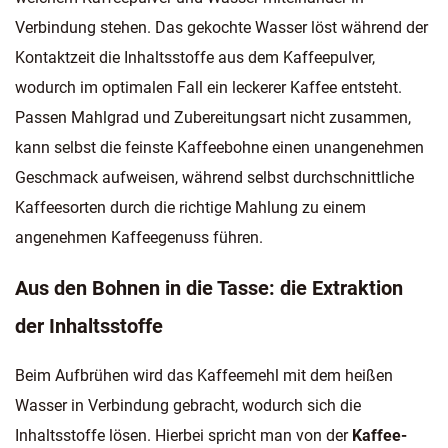
Verbindung stehen. Das gekochte Wasser löst während der
Kontaktzeit die Inhaltsstoffe aus dem Kaffeepulver,
wodurch im optimalen Fall ein leckerer Kaffee entsteht.
Passen Mahlgrad und Zubereitungsart nicht zusammen,
kann selbst die feinste Kaffeebohne einen unangenehmen
Geschmack aufweisen, während selbst durchschnittliche
Kaffeesorten durch die richtige Mahlung zu einem
angenehmen Kaffeegenuss führen.
Aus den Bohnen in die Tasse: die Extraktion
der Inhaltsstoffe
Beim Aufbrühen wird das Kaffeemehl mit dem heißen
Wasser in Verbindung gebracht, wodurch sich die
Inhaltsstoffe lösen. Hierbei spricht man von der
Kaffee-