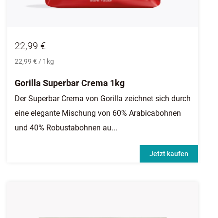
22,99 €
22,99 € / 1kg
Gorilla Superbar Crema 1kg
Der Superbar Crema von Gorilla zeichnet sich durch
eine elegante Mischung von 60% Arabicabohnen
und 40% Robustabohnen au...
Jetzt kaufen