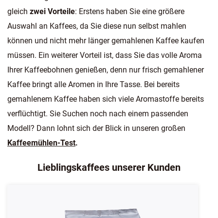
gleich
zwei Vorteile
: Erstens haben Sie eine größere
Auswahl an Kaffees, da Sie diese nun selbst mahlen
können und nicht mehr länger gemahlenen Kaffee kaufen
müssen. Ein weiterer Vorteil ist, dass Sie das volle Aroma
Ihrer Kaffeebohnen genießen, denn nur frisch gemahlener
Kaffee bringt alle Aromen in Ihre Tasse. Bei bereits
gemahlenem Kaffee haben sich viele Aromastoffe bereits
verflüchtigt. Sie Suchen noch nach einem passenden
Modell? Dann lohnt sich der Blick in unseren großen
Kaffeemühlen-Test
.
Lieblingskaffees unserer Kunden