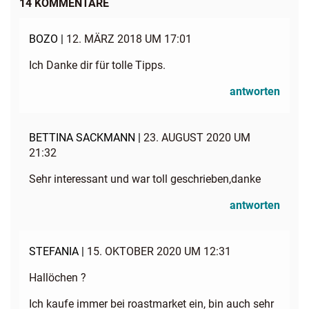
14 KOMMENTARE
BOZO |
12. MÄRZ 2018 UM 17:01
Ich Danke dir für tolle Tipps.
antworten
BETTINA SACKMANN |
23. AUGUST 2020 UM
21:32
Sehr interessant und war toll geschrieben,danke
antworten
STEFANIA |
15. OKTOBER 2020 UM 12:31
Hallöchen ?
Ich kaufe immer bei roastmarket ein, bin auch sehr