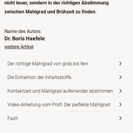
nicht teuer, sondern in der richtigen Abstimmung
zwischen Mahlgrad und Brühzeit zu finden.
Name des Autors:
Dr. Boris Haefele
weitere Artikel
Der richtige Mahlgrad von grob bis fein
Die Extraktion der Inhaltsstoffe
Kontaktzeit und Mahlgrad aufeinander abstimmen
Video-Anleitung vom Profi: Der perfekte Mahlgrad
Fazit