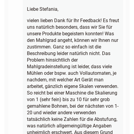
Liebe Stefania,
vielen lieben Dank für Ihr Feedback! Es freut
uns natürlich besonders, dass wir Sie für
unsere Produkte begeistern konnten! Was
den Mahlgrad angeht, können wir Ihnen nur
zustimmen. Ganz so einfach ist die
Beschreibung leider natürlich nicht. Das
Problem hinsichtlich der
Mahlgradeinstellung ist leider, dass viele
Mühlen oder bspw. auch Vollautomaten, je
nachdem, mit welcher Art Gerät man
arbeitet, gänzlich eigene Skalen verwenden.
So reicht bei einer Maschine die Skalierung
von 1 (sehr fein) bis zu 10 für sehr grob
gemahlene Bohnen, bei der nächsten von 1-
20 und wieder andere verwenden
tatsächlich keine Zahlen für die Abstufung,
was natürlich allgemeingültige Angaben
unheimlich erschwert. Aus diesem Grund