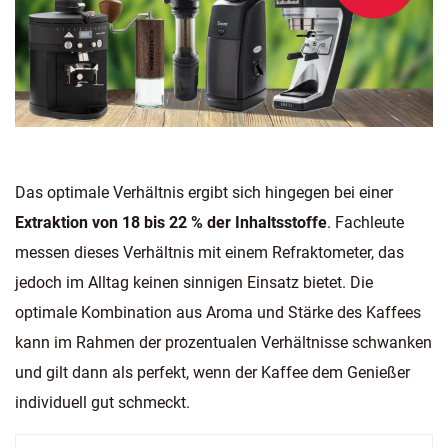
Das optimale Verhältnis ergibt sich hingegen bei einer
Extraktion von 18 bis 22 % der Inhaltsstoffe
. Fachleute
messen dieses Verhältnis mit einem Refraktometer, das
jedoch im Alltag keinen sinnigen Einsatz bietet. Die
optimale Kombination aus Aroma und Stärke des Kaffees
kann im Rahmen der prozentualen Verhältnisse schwanken
und gilt dann als perfekt, wenn der Kaffee dem Genießer
individuell gut schmeckt.