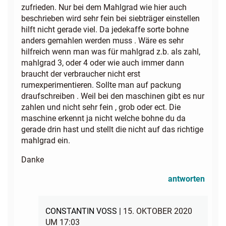
zufrieden. Nur bei dem Mahlgrad wie hier auch
beschrieben wird sehr fein bei siebträger einstellen
hilft nicht gerade viel. Da jedekaffe sorte bohne
anders gemahlen werden muss . Wäre es sehr
hilfreich wenn man was für mahlgrad z.b. als zahl,
mahlgrad 3, oder 4 oder wie auch immer dann
braucht der verbraucher nicht erst
rumexperimentieren. Sollte man auf packung
draufschreiben . Weil bei den maschinen gibt es nur
zahlen und nicht sehr fein , grob oder ect. Die
maschine erkennt ja nicht welche bohne du da
gerade drin hast und stellt die nicht auf das richtige
mahlgrad ein.
Danke
antworten
CONSTANTIN VOSS |
15. OKTOBER 2020
UM 17:03