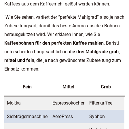
Kaffees aus dem Kaffeemehl gelöst werden können.
Wie Sie sehen, variiert der “perfekte Mahlgrad” also je nach
Zubereitungsart, damit das beste Aroma aus den Bohnen
herausgekitzelt wird. Wir erklären Ihnen, wie Sie
Kaffeebohnen für den perfekten Kaffee mahlen
. Baristi
unterscheiden hauptsächlich in
die drei Mahlgrade grob,
mittel und fein
, die je nach gewünschter Zubereitung zum
Einsatz kommen:
Fein
Mittel
Grob
Mokka
Espressokocher
Filterkaffee
Siebträgermaschine
AeroPress
Syphon