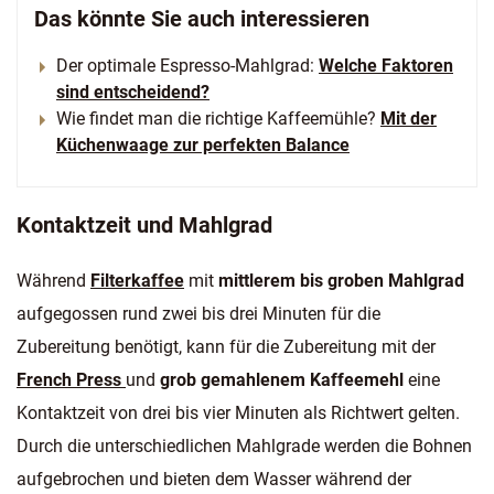
Das könnte Sie auch interessieren
Der optimale Espresso-Mahlgrad:
Welche Faktoren
sind entscheidend?
Wie findet man die richtige Kaffeemühle?
Mit der
Küchenwaage zur perfekten Balance
Kontaktzeit und Mahlgrad
Während
Filterkaffee
mit
mittlerem bis groben Mahlgrad
aufgegossen rund zwei bis drei Minuten für die
Zubereitung benötigt, kann für die Zubereitung mit der
French Press
und
grob gemahlenem Kaffeemehl
eine
Kontaktzeit von drei bis vier Minuten als Richtwert gelten.
Durch die unterschiedlichen Mahlgrade werden die Bohnen
aufgebrochen und bieten dem Wasser während der