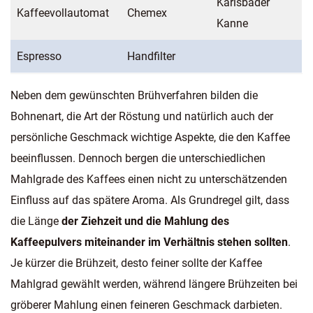
Karlsbader
Kaffeevollautomat
Chemex
Kanne
Espresso
Handfilter
Neben dem gewünschten Brühverfahren bilden die
Bohnenart, die Art der Röstung und natürlich auch der
persönliche Geschmack wichtige Aspekte, die den Kaffee
beeinflussen. Dennoch bergen die unterschiedlichen
Mahlgrade des Kaffees einen nicht zu unterschätzenden
Einfluss auf das spätere Aroma. Als Grundregel gilt, dass
die Länge
der Ziehzeit und die Mahlung des
Kaffeepulvers miteinander im Verhältnis stehen sollten
.
Je kürzer die Brühzeit, desto feiner sollte der Kaffee
Mahlgrad gewählt werden, während längere Brühzeiten bei
gröberer Mahlung einen feineren Geschmack darbieten.