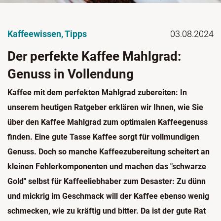
Kaffeewissen
,
Tipps
03.08.2024
Der perfekte Kaffee Mahlgrad:
Genuss in Vollendung
Kaffee mit dem perfekten Mahlgrad zubereiten: In
unserem heutigen Ratgeber erklären wir Ihnen, wie Sie
über den Kaffee Mahlgrad zum optimalen Kaffeegenuss
finden. Eine gute Tasse Kaffee sorgt für vollmundigen
Genuss. Doch so manche Kaffeezubereitung scheitert an
kleinen Fehlerkomponenten und machen das "schwarze
Gold" selbst für Kaffeeliebhaber zum Desaster: Zu dünn
und mickrig im Geschmack will der Kaffee ebenso wenig
schmecken, wie zu kräftig und bitter. Da ist der gute Rat