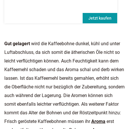
Jetzt kaufen
Gut gelagert
wird die Kaffeebohne dunkel, kühl und unter
Luftabschluss, da sich somit die ätherischen Öle nicht so
leicht verflüchtigen können. Auch Feuchtigkeit kann dem
Kaffeemehl schaden und das Aroma schal und derb wirken
lassen. Ist das Kaffeemehl bereits gemahlen, erhöht sich
die Oberfläche nicht nur bezüglich der Zubereitung, sondern
auch während der Lagerung. Die Aromen können sich
somit ebenfalls leichter verflüchtigen. Als weiterer Faktor
kommt das Alter der Bohnen und der Röstzeitpunkt hinzu:
Frisch geröstete Kaffeebohnen müssen ihr
Aroma
erst