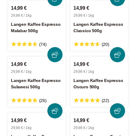
14,99 €
14,99 €
29,98 € / 1kg
29,98 € / 1kg
Langen Kaffee Espresso
Langen Kaffee Espresso
Malabar 500g
Classico 500g
(74)
(20)
14,99 €
14,99 €
29,98 € / 1kg
29,98 € / 1kg
Langen Kaffee Espresso
Langen Kaffee Espresso
Sulawesi 500g
Oscuro 500g
(26)
(22)
14,99 €
14,99 €
29,98 € / 1kg
29,98 € / 1kg