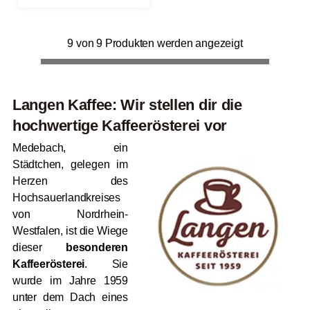
9 von 9 Produkten werden angezeigt
Langen Kaffee: Wir stellen dir die
hochwertige Kaffeerösterei vor
Medebach, ein
Städtchen, gelegen im
Herzen des
Hochsauerlandkreises
von Nordrhein-
Westfalen, ist die Wiege
dieser
besonderen
Kaffeerösterei
. Sie
wurde im Jahre 1959
unter dem Dach eines