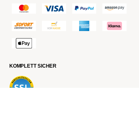
KOMPLETT SICHER