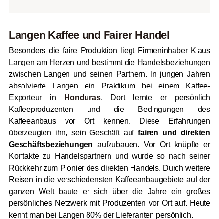
Langen Kaffee und Fairer Handel
Besonders die faire Produktion liegt Firmeninhaber Klaus
Langen am Herzen und bestimmt die Handelsbeziehungen
zwischen Langen und seinen Partnern. In jungen Jahren
absolvierte Langen ein Praktikum bei einem Kaffee-
Exporteur in
Honduras
. Dort lernte er persönlich
Kaffeeproduzenten und die Bedingungen des
Kaffeeanbaus vor Ort kennen. Diese Erfahrungen
überzeugten ihn, sein Geschäft auf
fairen und direkten
Geschäftsbeziehungen
aufzubauen. Vor Ort knüpfte er
Kontakte zu Handelspartnern und wurde so nach seiner
Rückkehr zum Pionier des direkten Handels. Durch weitere
Reisen in die verschiedensten Kaffeeanbaugebiete auf der
ganzen Welt baute er sich über die Jahre ein großes
persönliches Netzwerk mit Produzenten vor Ort auf. Heute
kennt man bei Langen 80% der Lieferanten persönlich.