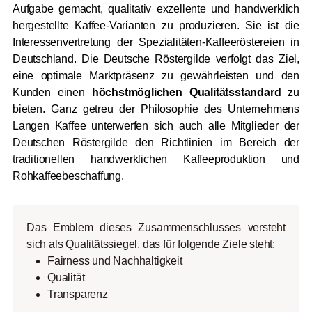
Aufgabe gemacht, qualitativ exzellente und handwerklich
hergestellte Kaffee-Varianten zu produzieren. Sie ist die
Interessenvertretung der Spezialitäten-Kaffeeröstereien in
Deutschland. Die Deutsche Röstergilde verfolgt das Ziel,
eine optimale Marktpräsenz zu gewährleisten und den
Kunden einen
höchstmöglichen Qualitätsstandard
zu
bieten. Ganz getreu der Philosophie des Unternehmens
Langen Kaffee unterwerfen sich auch alle Mitglieder der
Deutschen Röstergilde den Richtlinien im Bereich der
traditionellen handwerklichen Kaffeeproduktion und
Rohkaffeebeschaffung.
Das Emblem dieses Zusammenschlusses versteht
sich als Qualitätssiegel, das für folgende Ziele steht:
Fairness und Nachhaltigkeit
Qualität
Transparenz