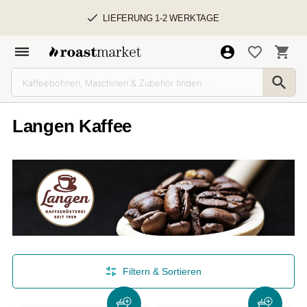
LIEFERUNG 1-2 WERKTAGE
Langen Kaffee
Filtern & Sortieren