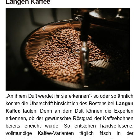
Langen Kaffee
„An ihrem Duft werdet ihr sie erkennen“- so oder so ähnlich
könnte die Überschrift hinsichtlich des Röstens bei
Langen
Kaffee
lauten. Denn an dem Duft können die Experten
erkennen, ob der gewünschte Röstgrad der Kaffeebohnen
bereits erreicht wurde. So entstehen handverlesene,
vollmundige Kaffee-Varianten täglich frisch in der