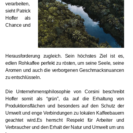
verarbeiten,
sieht Patrick
Hoffer als
Chance und
Herausforderung zugleich. Sein höchstes Ziel ist es,
edlen Rohkaffee perfekt zu rösten, um seine Seele, seine
Aromen und auch die verborgenen Geschmacksnuancen
zu entschlüsseln.
Die Unternehmensphilosophie von Corsini beschreibt
Hoffer somit als “grün”, da auf die Erhaltung von
Produktionsflächen und besonders auf den Schutz der
Umwelt und enge Verbindungen zu lokalen Kaffeebauern
geachtet wird.Es herrscht Respekt für Arbeiter und
Verbraucher und den Erhalt der Natur und Umwelt um uns