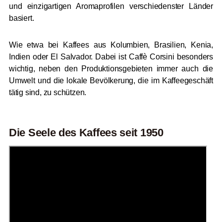
und einzigartigen Aromaprofilen verschiedenster Länder
basiert.
Wie etwa bei Kaffees aus Kolumbien, Brasilien, Kenia,
Indien oder El Salvador. Dabei ist Caffè Corsini besonders
wichtig, neben den Produktionsgebieten immer auch die
Umwelt und die lokale Bevölkerung, die im Kaffeegeschäft
tätig sind, zu schützen.
Die Seele des Kaffees seit 1950