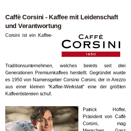
Caffè Corsini - Kaffee mit Leidenschaft
und Verantwortung
Corsini ist ein Kaffee-
Traditionsunternehmen, welches bereits seit drei
Generationen Premiumkaffees herstellt. Gegründet wurde
es 1950 von Namensgeber Corsino Corsini, der in Arezzo
aus einer kleinen “Kaffee-Werkstatt” eine der größten
Kaffeeröstereien schuf.
Patrick Hoffer,
Präsident von Caffè
Corsini, mag
Menschen. Ganz