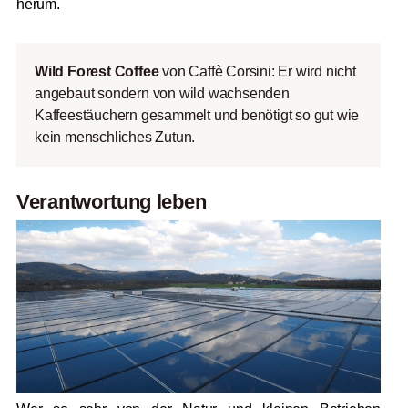
herum.
Wild Forest Coffee
von Caffè Corsini: Er wird nicht
angebaut sondern von wild wachsenden
Kaffeestäuchern gesammelt und benötigt so gut wie
kein menschliches Zutun.
Verantwortung leben