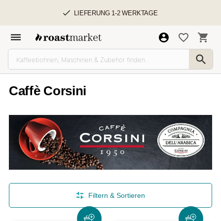
LIEFERUNG 1-2 WERKTAGE
Caffè Corsini
Filtern & Sortieren