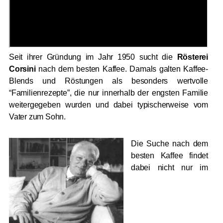
Seit ihrer Gründung im Jahr 1950 sucht die
Rösterei
Corsini
nach dem besten Kaffee.
Damals galten Kaffee-
Blends und Röstungen als besonders wertvolle
“Familienrezepte”, die nur innerhalb der engsten Familie
weitergegeben wurden und dabei typischerweise vom
Vater zum Sohn.
Die Suche nach dem
besten Kaffee findet
dabei nicht nur im