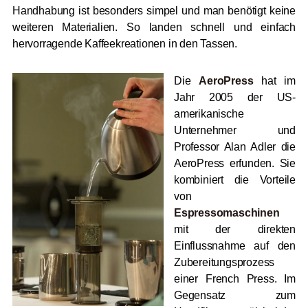
Handhabung ist besonders simpel und man benötigt keine
weiteren Materialien. So landen schnell und einfach
hervorragende Kaffeekreationen in den Tassen.
Die
AeroPress
hat im
Jahr 2005 der US-
amerikanische
Unternehmer und
Professor Alan Adler die
AeroPress erfunden. Sie
kombiniert die Vorteile
von
Espressomaschinen
mit der direkten
Einflussnahme auf den
Zubereitungsprozess
einer French Press. Im
Gegensatz zum