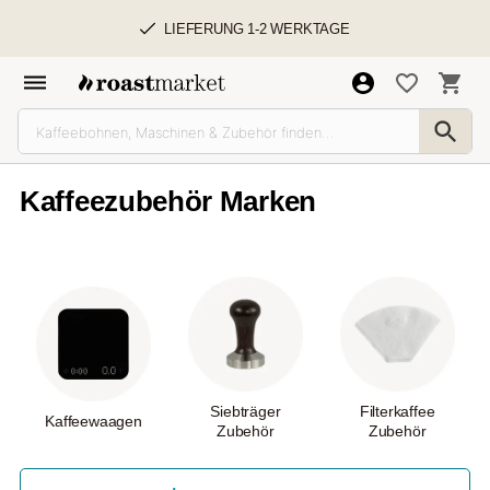
LIEFERUNG 1-2 WERKTAGE
Kaffeezubehör Marken
Siebträger
Filterkaffee
Kaffeewaagen
Zubehör
Zubehör