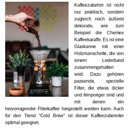
Kaffeezubehör ist nicht
nur praktisch, sondern
zugleich noch äußerst
dekorativ, wie zum
Beispiel die Chemex
Kaffeekaraffe. Es ist eine
Glaskanne mit einer
Holzmanschette, die von
einem Lederband
zusammengehalten
wird. Dazu gehören
passende, spezielle
Filter, die etwas dicker
und feinporiger sind und
mit denen ein
hervorragender Filterkaffee hergestellt werden kann. Auch
für den Trend “Cold Brew” ist dieser Kaffeezubereiter
optimal geeignet.