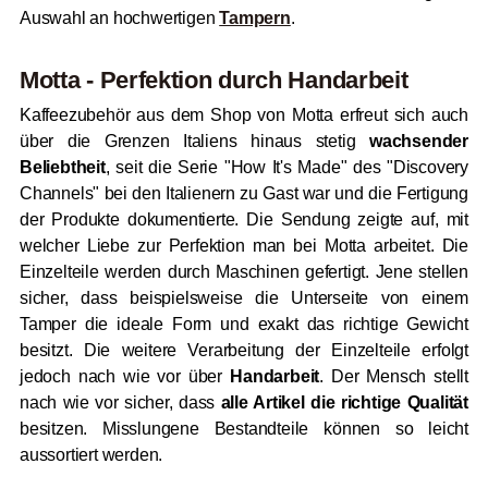
Auswahl an hochwertigen
Tampern
.
Motta - Perfektion durch Handarbeit
Kaffeezubehör aus dem Shop von Motta erfreut sich auch
über die Grenzen Italiens hinaus stetig
wachsender
Beliebtheit
, seit die Serie "How It's Made" des "Discovery
Channels" bei den Italienern zu Gast war und die Fertigung
der Produkte dokumentierte. Die Sendung zeigte auf, mit
welcher Liebe zur Perfektion man bei Motta arbeitet. Die
Einzelteile werden durch Maschinen gefertigt. Jene stellen
sicher, dass beispielsweise die Unterseite von einem
Tamper die ideale Form und exakt das richtige Gewicht
besitzt. Die weitere Verarbeitung der Einzelteile erfolgt
jedoch nach wie vor über
Handarbeit
. Der Mensch stellt
nach wie vor sicher, dass
alle Artikel die richtige Qualität
besitzen. Misslungene Bestandteile können so leicht
aussortiert werden.