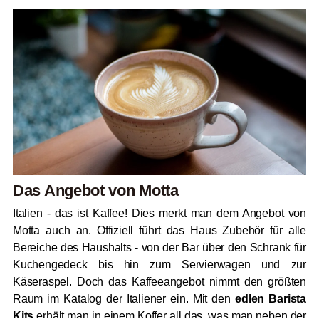
Das Angebot von Motta
Italien - das ist Kaffee! Dies merkt man dem Angebot von
Motta auch an. Offiziell führt das Haus Zubehör für alle
Bereiche des Haushalts - von der Bar über den Schrank für
Kuchengedeck bis hin zum Servierwagen und zur
Käseraspel. Doch das Kaffeeangebot nimmt den größten
Raum im Katalog der Italiener ein. Mit den
edlen Barista
Kits
erhält man in einem Koffer all das, was man neben der