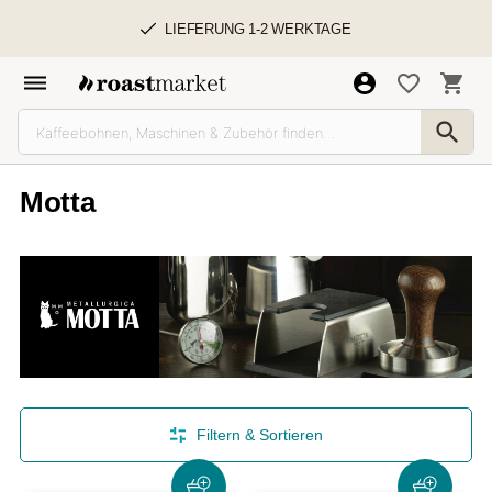
LIEFERUNG 1-2 WERKTAGE
Motta
Filtern & Sortieren