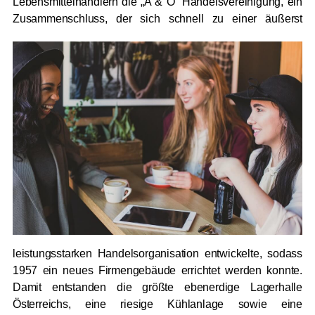
Lebensmittelhändlern die „A & O“ Handelsvereinigung, ein
Zusammenschluss, der
sich schnell zu einer äußerst
leistungsstarken Handelsorganisation entwickelte, sodass
1957 ein neues Firmengebäude errichtet werden konnte.
Damit entstanden die größte ebenerdige Lagerhalle
Österreichs, eine riesige Kühlanlage sowie eine