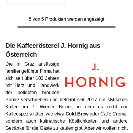
5 von 5 Produkten werden angezeigt
Die Kaffeerösterei J. Hornig aus
Österreich
Die in Graz ansässige
familiengeführte Firma hat
sich seit über 100 Jahren
mit Herz und Handwerk
der beliebten braunen
Bohne verschrieben und betreibt seit 2017 ein stylisches
Kaffee im 7. Wiener Bezirk, in dem es nicht nur
Kaffeespezialitäten wie etwa
Cold Brew
oder Caffè Crema,
sondern auch kulinarische Köstlichkeiten und andere
Getränke für die Gäste zu kaufen gibt. Aber wir wollen nicht