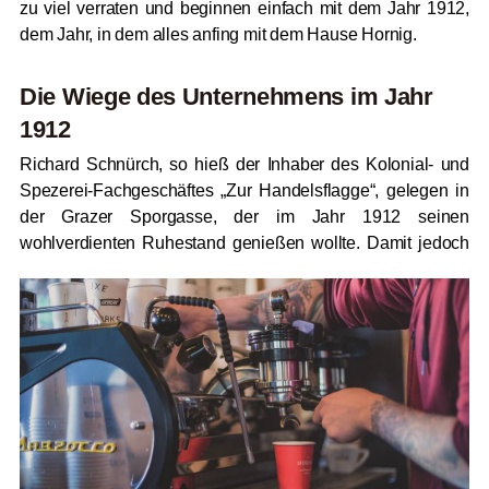
zu viel verraten und beginnen einfach mit dem Jahr 1912,
dem Jahr, in dem alles anfing mit dem Hause Hornig.
Die Wiege des Unternehmens im Jahr
1912
Richard Schnürch, so hieß der Inhaber des Kolonial- und
Spezerei-Fachgeschäftes „Zur Handelsflagge“, gelegen in
der Grazer Sporgasse, der im Jahr 1912 seinen
wohlverdienten Ruhestand genießen wollte. Damit jedoch