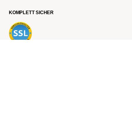
KOMPLETT SICHER
Folge uns für mehr Inspiration auf Social Media