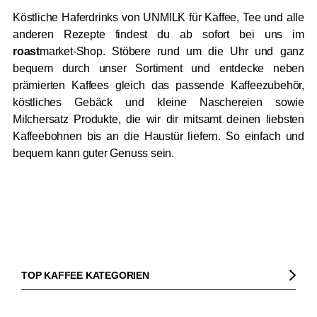
Köstliche Haferdrinks von UNMILK für Kaffee, Tee und alle
anderen Rezepte findest du ab sofort bei uns im
roast
market-Shop. Stöbere rund um die Uhr und ganz
bequem durch unser Sortiment und entdecke neben
prämierten Kaffees gleich das passende Kaffeezubehör,
köstliches Gebäck und kleine Naschereien sowie
Milchersatz Produkte, die wir dir mitsamt deinen liebsten
Kaffeebohnen bis an die Haustür liefern. So einfach und
bequem kann guter Genuss sein.
TOP KAFFEE KATEGORIEN
Kaffee