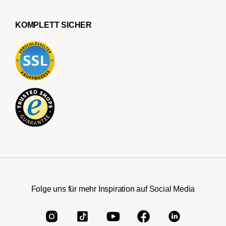
KOMPLETT SICHER
Folge uns für mehr Inspiration auf Social Media