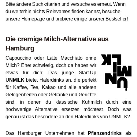
Bitte ändere Suchkriterien und versuche es erneut. Wenn
du weiterhin nichts Relevantes finden kannst, besuche
unsere Homepage und probiere einige unserer Bestseller!
Die cremige Milch-Alternative aus
Hamburg
Cappuccino oder Latte Macchiato ohne
Milch? Eher schwierig, doch da haben wir
etwas für dich: Das junge Start-Up
UNMILK
bietet Haferdrinks an, die perfekt
für Kaffee, Tee, Kakao und alle anderen
Gelegenheiten oder Getränke und Gerichte
sind, in denen du klassische Kuhmilch durch eine
hochwertige Alternative ersetzen möchtest. Doch was
genau ist das besondere an den Haferdrinks von UNMILK?
Das Hamburger Unternehmen hat
Pflanzendrinks
als