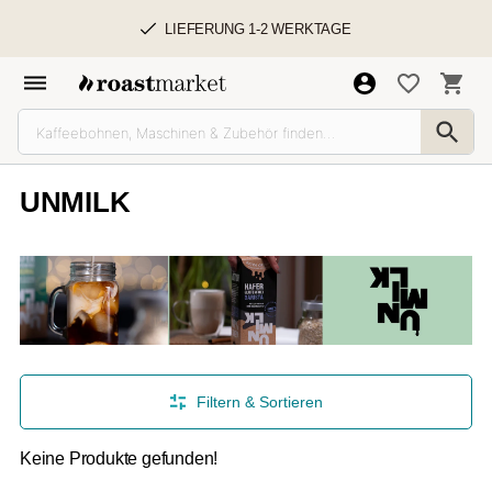
LIEFERUNG 1-2 WERKTAGE
UNMILK
Filtern & Sortieren
Keine Produkte gefunden!