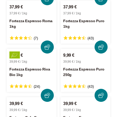
37,99 €
37,99 €
37,99 € / 1kg
37,99 € / 1kg
Fortezza Espresso Roma
Fortezza Espresso Puro
1kg
1kg
(7)
(43)
39,99 €
9,99 €
39,99 € / 1kg
39,96 € / 1kg
Fortezza Espresso Riva
Fortezza Espresso Puro
Bio 1kg
250g
(24)
(43)
39,99 €
39,99 €
39,99 € / 1kg
39,99 € / 1kg