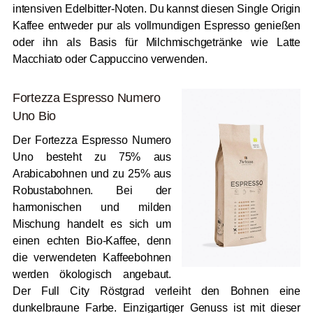
intensiven Edelbitter-Noten. Du kannst diesen Single Origin
Kaffee entweder pur als vollmundigen Espresso genießen
oder ihn als Basis für Milchmischgetränke wie Latte
Macchiato oder Cappuccino verwenden.
Fortezza Espresso Numero
Uno Bio
Der Fortezza Espresso Numero
Uno besteht zu 75% aus
Arabicabohnen und zu 25% aus
Robustabohnen. Bei der
harmonischen und milden
Mischung handelt es sich um
einen echten Bio-Kaffee, denn
die verwendeten Kaffeebohnen
werden ökologisch angebaut.
Der Full City Röstgrad verleiht den Bohnen eine
dunkelbraune Farbe. Einzigartiger Genuss ist mit dieser