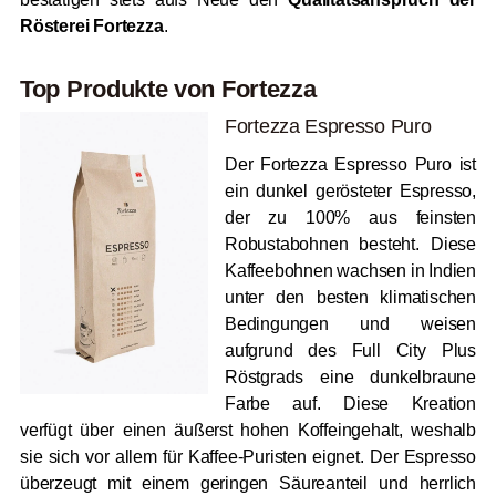
Rösterei Fortezza
.
Top Produkte von Fortezza
Fortezza Espresso Puro
Der Fortezza Espresso Puro ist
ein dunkel gerösteter Espresso,
der zu 100% aus feinsten
Robustabohnen besteht. Diese
Kaffeebohnen wachsen in Indien
unter den besten klimatischen
Bedingungen und weisen
aufgrund des Full City Plus
Röstgrads eine dunkelbraune
Farbe auf. Diese Kreation
verfügt über einen äußerst hohen Koffeingehalt, weshalb
sie sich vor allem für Kaffee-Puristen eignet. Der Espresso
überzeugt mit einem geringen Säureanteil und herrlich