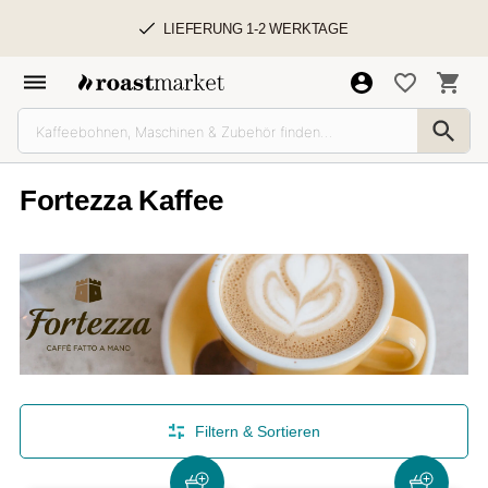
LIEFERUNG 1-2 WERKTAGE
Fortezza Kaffee
Filtern & Sortieren