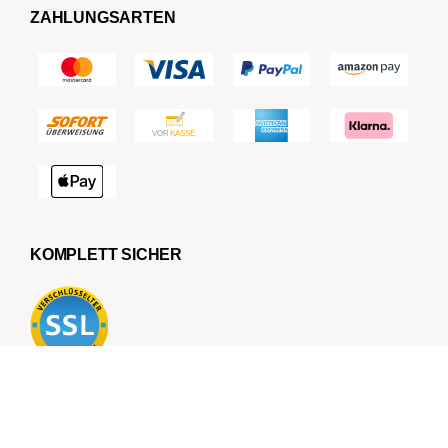
ZAHLUNGSARTEN
KOMPLETT SICHER