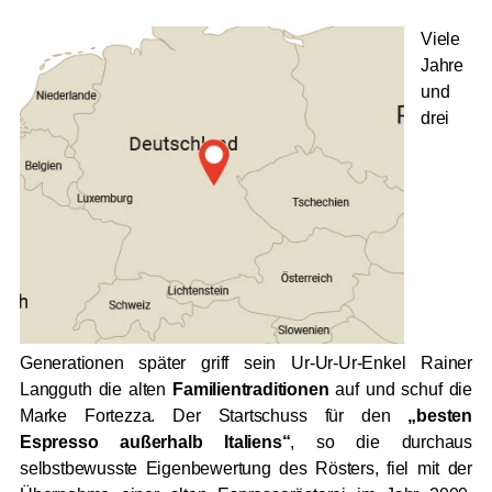
Viele
Jahre
und
drei
Generationen später griff sein Ur-Ur-Ur-Enkel Rainer
Langguth die alten
Familientraditionen
auf und schuf die
Marke Fortezza. Der Startschuss für den
„besten
Espresso außerhalb Italiens“
, so die durchaus
selbstbewusste Eigenbewertung des Rösters, fiel mit der