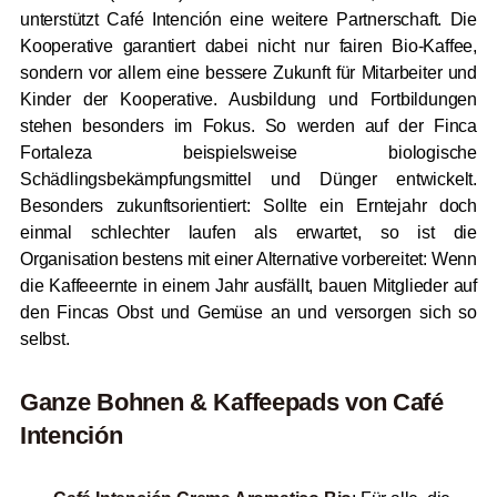
unterstützt Café Intención eine weitere Partnerschaft. Die
Kooperative garantiert dabei nicht nur fairen Bio-Kaffee,
sondern vor allem eine bessere Zukunft für Mitarbeiter und
Kinder der Kooperative. Ausbildung und Fortbildungen
stehen besonders im Fokus. So werden auf der Finca
Fortaleza beispielsweise biologische
Schädlingsbekämpfungsmittel und Dünger entwickelt.
Besonders zukunftsorientiert: Sollte ein Erntejahr doch
einmal schlechter laufen als erwartet, so ist die
Organisation bestens mit einer Alternative vorbereitet: Wenn
die Kaffeeernte in einem Jahr ausfällt, bauen Mitglieder auf
den Fincas Obst und Gemüse an und versorgen sich so
selbst.
Ganze Bohnen & Kaffeepads von Café
Intención