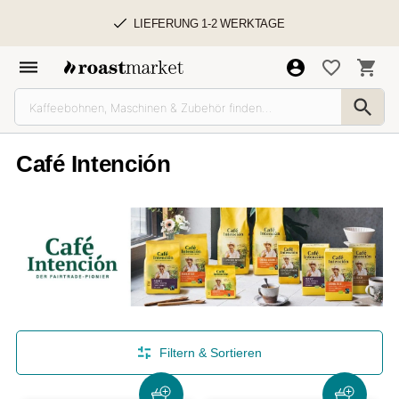
LIEFERUNG 1-2 WERKTAGE
Café Intención
Filtern & Sortieren