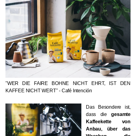
"WER DIE FAIRE BOHNE NICHT EHRT, IST DEN
KAFFEE NICHT WERT" - Café Intención
Das Besondere ist,
dass die
gesamte
Kaffeekette von
Anbau, über das