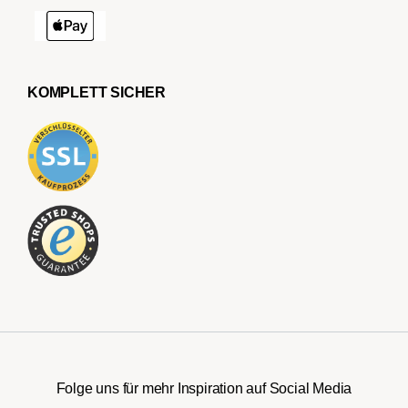
KOMPLETT SICHER
Folge uns für mehr Inspiration auf Social Media