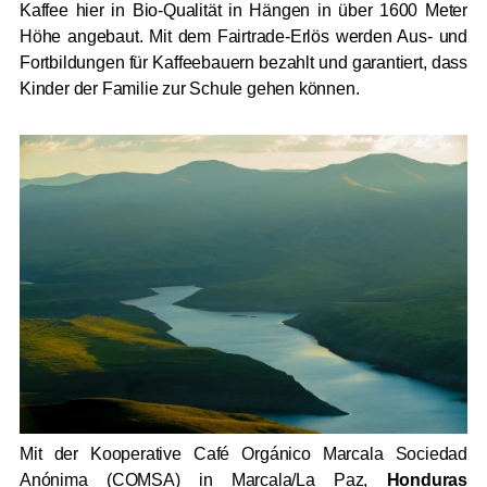
Kaffee hier in Bio-Qualität in Hängen in über 1600 Meter
Höhe angebaut. Mit dem Fairtrade-Erlös werden Aus- und
Fortbildungen für Kaffeebauern bezahlt und garantiert, dass
Kinder der Familie zur Schule gehen können.
Mit der Kooperative Café Orgánico Marcala Sociedad
Anónima (COMSA) in Marcala/La Paz,
Honduras