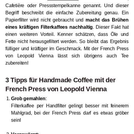
Cafetière oder Pressstempelkanne genannt. Und dieser
Begriff beschreibt die einfache Zubereitung genau. Ein
Papierfilter wird nicht gebraucht und
macht das Brühen
eines kräftigen Filterkaffees nachhaltig
. Dieser Fakt hat
einen weiteren Vorteil. Kenner schätzen, dass Öle und
Fette nicht herausgefiltert werden. So bleibt das Ergebnis
fülliger und kräftiger im Geschmack. Mit der French Press
von Leopold Vienna lässt sich übrigens auch Tee
zubereiten!
3 Tipps für Handmade Coffee mit der
French Press von Leopold Vienna
Grob gemahlen
:
Filterkaffee per Handfilter gelingt besser mit feinerem
Mahlgrad, bei der French Press darf es etwas gröber
sein!