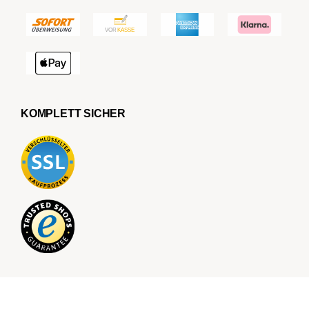
KOMPLETT SICHER