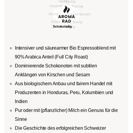
Intensiver und säurearmer Bio Espressoblend mit
90% Arabica Anteil (Full City Roast)
Dominierende Schokonoten mit subtilen
Anklängen von Kirschen und Sesam
Aus biologischem Anbau und fairem Handel mit
Produzenten in Honduras, Peru, Kolumbien und
Indien
Pur oder mit (pflanzlicher) Milch ein Genuss für die
Sinne
Die Geschichte des erfolgreichen Schweizer