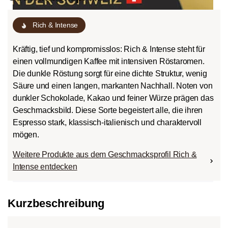
Rich & Intense
Kräftig, tief und kompromisslos: Rich & Intense steht für
einen vollmundigen Kaffee mit intensiven Röstaromen.
Die dunkle Röstung sorgt für eine dichte Struktur, wenig
Säure und einen langen, markanten Nachhall. Noten von
dunkler Schokolade, Kakao und feiner Würze prägen das
Geschmacksbild. Diese Sorte begeistert alle, die ihren
Espresso stark, klassisch-italienisch und charaktervoll
mögen.
Weitere Produkte aus dem Geschmacksprofil Rich &
Intense entdecken
Kurzbeschreibung