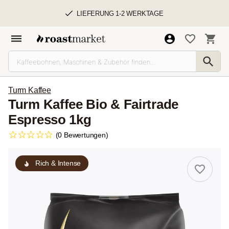
LIEFERUNG 1-2 WERKTAGE
Turm Kaffee
Turm Kaffee Bio & Fairtrade
Espresso 1kg
(0 Bewertungen)
Rich & Intense