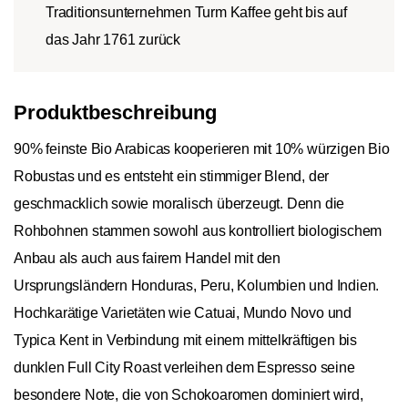
Traditionsunternehmen Turm Kaffee geht bis auf
das Jahr 1761 zurück
Produktbeschreibung
90% feinste Bio Arabicas kooperieren mit 10% würzigen Bio
Robustas und es entsteht ein stimmiger Blend, der
geschmacklich sowie moralisch überzeugt. Denn die
Rohbohnen stammen sowohl aus kontrolliert biologischem
Anbau als auch aus fairem Handel mit den
Ursprungsländern Honduras, Peru, Kolumbien und Indien.
Hochkarätige Varietäten wie Catuai, Mundo Novo und
Typica Kent in Verbindung mit einem mittelkräftigen bis
dunklen Full City Roast verleihen dem Espresso seine
besondere Note, die von Schokoaromen dominiert wird,