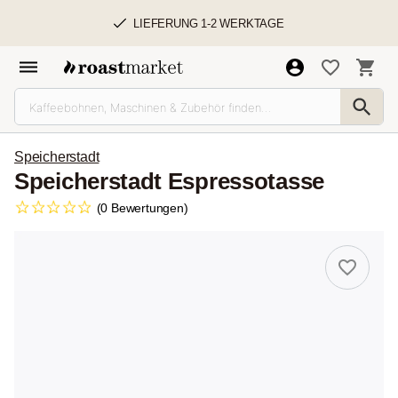
LIEFERUNG 1-2 WERKTAGE
Speicherstadt
Speicherstadt Espressotasse
(0 Bewertungen)