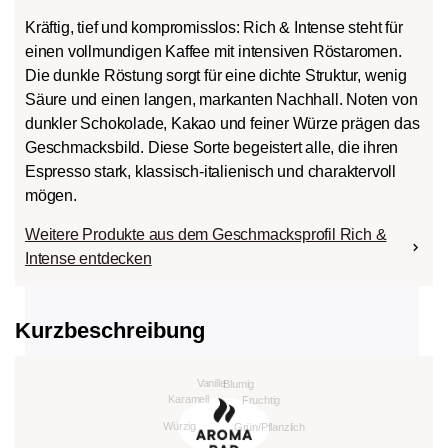
Kräftig, tief und kompromisslos: Rich & Intense steht für
einen vollmundigen Kaffee mit intensiven Röstaromen.
Die dunkle Röstung sorgt für eine dichte Struktur, wenig
Säure und einen langen, markanten Nachhall. Noten von
dunkler Schokolade, Kakao und feiner Würze prägen das
Geschmacksbild. Diese Sorte begeistert alle, die ihren
Espresso stark, klassisch-italienisch und charaktervoll
mögen.
Weitere Produkte aus dem Geschmacksprofil Rich &
Intense entdecken
Kurzbeschreibung