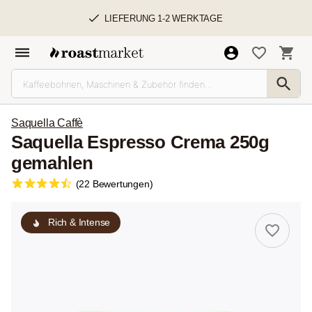
LIEFERUNG 1-2 WERKTAGE
Saquella Caffè
Saquella Espresso Crema 250g
gemahlen
(22 Bewertungen)
Rich & Intense