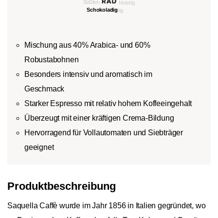
Mischung aus 40% Arabica- und 60%
Robustabohnen
Besonders intensiv und aromatisch im
Geschmack
Starker Espresso mit relativ hohem Koffeeingehalt
Überzeugt mit einer kräftigen Crema-Bildung
Hervorragend für Vollautomaten und Siebträger
geeignet
Produktbeschreibung
Saquella Caffè wurde im Jahr 1856 in Italien gegründet, wo