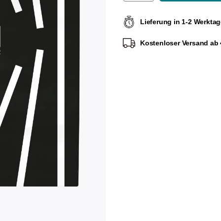
Lieferung in 1-2 Werkta
Kostenloser Versand ab 4