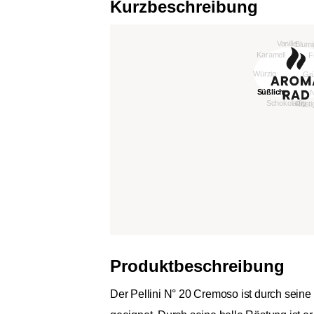
Kurzbeschreibung
Produktbeschreibung
Der Pellini N° 20 Cremoso ist durch sein