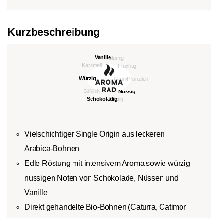
Kurzbeschreibung
Vielschichtiger Single Origin aus leckeren
Arabica-Bohnen
Edle Röstung mit intensivem Aroma sowie würzig-
nussigen Noten von Schokolade, Nüssen und
Vanille
Direkt gehandelte Bio-Bohnen (Caturra, Catimor