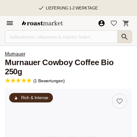
LIEFERUNG 1-2 WERKTAGE
Murnauer
Murnauer Cowboy Coffee Bio
250g
(1 Bewertungen)
Rich & Intense