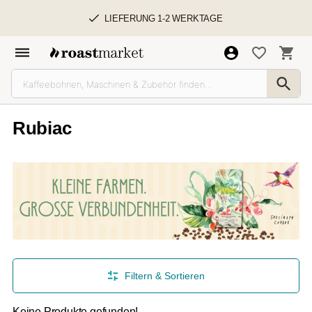
LIEFERUNG 1-2 WERKTAGE
Rubiac
Filtern & Sortieren
Keine Produkte gefunden!