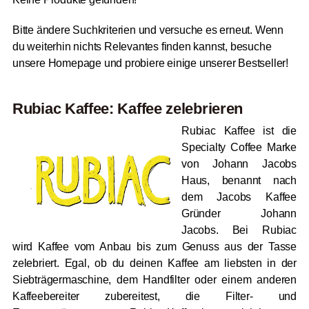
Bitte ändere Suchkriterien und versuche es erneut. Wenn
du weiterhin nichts Relevantes finden kannst, besuche
unsere Homepage und probiere einige unserer Bestseller!
Rubiac Kaffee: Kaffee zelebrieren
Rubiac Kaffee ist die
Specialty Coffee Marke
von Johann Jacobs
Haus, benannt nach
dem Jacobs Kaffee
Gründer Johann
Jacobs. Bei Rubiac
wird Kaffee vom Anbau bis zum Genuss aus der Tasse
zelebriert. Egal, ob du deinen Kaffee am liebsten in der
Siebträgermaschine, dem Handfilter oder einem anderen
Kaffeebereiter zubereitest, die Filter- und