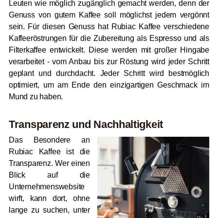
Leuten wie möglich zugänglich gemacht werden, denn der
Genuss von gutem Kaffee soll möglichst jedem vergönnt
sein. Für diesen Genuss hat Rubiac Kaffee verschiedene
Kaffeeröstrungen für die Zubereitung als Espresso und als
Filterkaffee entwickelt. Diese werden mit großer Hingabe
verarbeitet - vom Anbau bis zur Röstung wird jeder Schritt
geplant und durchdacht. Jeder Schritt wird bestmöglich
optimiert, um am Ende den einzigartigen Geschmack im
Mund zu haben.
Transparenz und Nachhaltigkeit
Das Besondere an
Rubiac Kaffee ist die
Transparenz. Wer einen
Blick auf die
Unternehmenswebsite
wirft, kann dort, ohne
lange zu suchen, unter