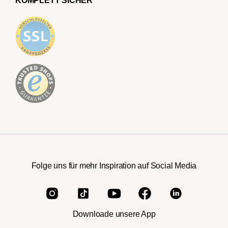
KOMPLETT SICHER
Folge uns für mehr Inspiration auf Social Media
Downloade unsere App