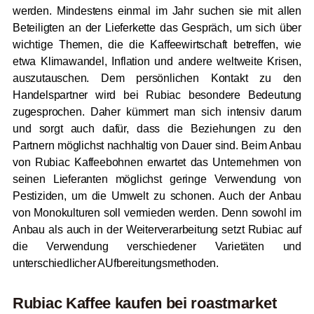
werden. Mindestens einmal im Jahr suchen sie mit allen
Beteiligten an der Lieferkette das Gespräch, um sich über
wichtige Themen, die die Kaffeewirtschaft betreffen, wie
etwa Klimawandel, Inflation und andere weltweite Krisen,
auszutauschen. Dem persönlichen Kontakt zu den
Handelspartner wird bei Rubiac besondere Bedeutung
zugesprochen. Daher kümmert man sich intensiv darum
und sorgt auch dafür, dass die Beziehungen zu den
Partnern möglichst nachhaltig von Dauer sind. Beim Anbau
von Rubiac Kaffeebohnen erwartet das Unternehmen von
seinen Lieferanten möglichst geringe Verwendung von
Pestiziden, um die Umwelt zu schonen. Auch der Anbau
von Monokulturen soll vermieden werden. Denn sowohl im
Anbau als auch in der Weiterverarbeitung setzt Rubiac auf
die Verwendung verschiedener Varietäten und
unterschiedlicher AUfbereitungsmethoden.
Rubiac Kaffee kaufen bei roastmarket