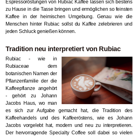
Espressoröstungen von Rubiac Kaffee lassen sich bestens
zu Hause in die Tasse bringen und ermöglichen so feinsten
Kaffee in der heimischen Umgebung. Genau wie die
Menschen hinter Rubiac sollst du Kaffee zelebrieren und
jeden Schluck genießen können.
Tradition neu interpretiert von Rubiac
Rubiac - wie in
Rubiaceae dem
botanischen Namen der
Pflanzenfamilie der die
Kaffeepflanze angehört
- gehört zu Johann
Jacobs Haus, wo man
es sich zur Aufgabe gemacht hat, die Tradition des
Kaffeehandels und des Kaffeeröstens, wie es Johann
Jacobs vorgelebt hat, modern und neu zu interpretieren.
Der hervorragende Specialty Coffee soll dabei so vielen