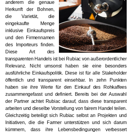
anderem die genaue
Herkunft der Bohnen,
die Varietät, die
eingekaufte Menge
inklusive Einkaufspreis
und den Firmennamen
des Importeurs finden.
Diese Art des
transparenten Handels ist bei Rubiac von außerordentlicher
Relevanz. Nicht umsonst haben sie eine besonders
ausführliche Einkaufspolitik. Diese ist für alle Stakeholder
öffentlich und transparent einsehbar. In zehn Punkten
haben sie ihre Werte für den Einkauf des Rohkaffees
zusammengefasst und definiert. Bereits bei der Auswahl
der Partner achtet Rubiac darauf, dass diese transparent
arbeiten und dieselbe Vorstellung von fairem Handel teilen.
Gleichzeitig beteiligt sich Rubiac selbst an Projekten und
Initiativen, die die Farmer unterstützen und sich darum
kümmern, dass ihre Lebensbedingungen verbessert