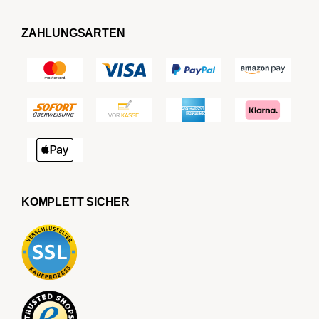
ZAHLUNGSARTEN
KOMPLETT SICHER