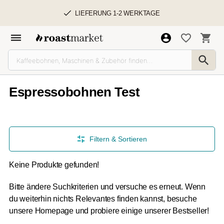
LIEFERUNG 1-2 WERKTAGE
Espressobohnen Test
Filtern & Sortieren
Keine Produkte gefunden!
Bitte ändere Suchkriterien und versuche es erneut. Wenn
du weiterhin nichts Relevantes finden kannst, besuche
unsere Homepage und probiere einige unserer Bestseller!