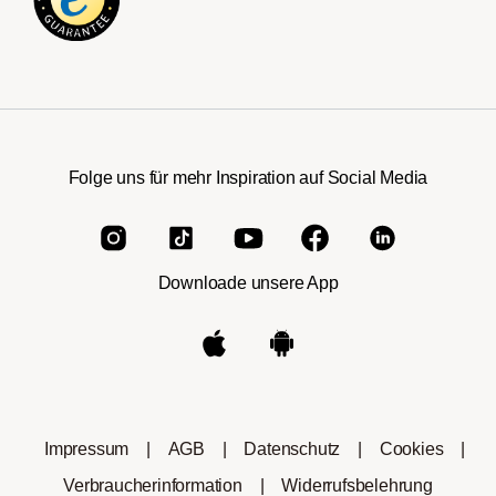
Folge uns für mehr Inspiration auf Social Media
Downloade unsere App
Impressum
|
AGB
|
Datenschutz
|
Cookies
|
Verbraucherinformation
|
Widerrufsbelehrung