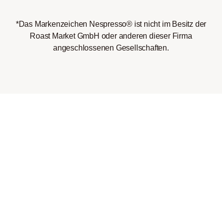
*Das Markenzeichen Nespresso® ist nicht im Besitz der
Roast Market GmbH oder anderen dieser Firma
angeschlossenen Gesellschaften.