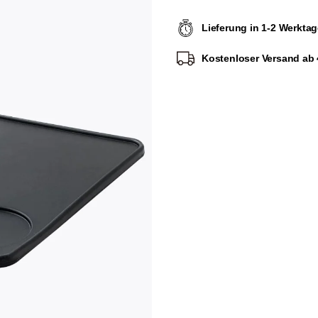
Lieferung in 1-2 Werkta
Kostenloser Versand ab 4