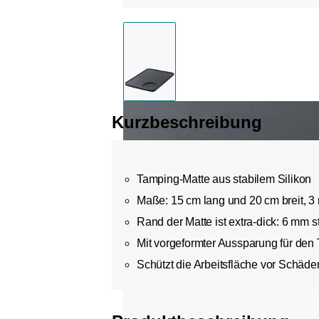
Kurzbeschreibung
Tamping-Matte aus stabilem Silikon
Maße: 15 cm lang und 20 cm breit, 3
Rand der Matte ist extra-dick: 6 mm s
Mit vorgeformter Aussparung für den
Schützt die Arbeitsfläche vor Schäde