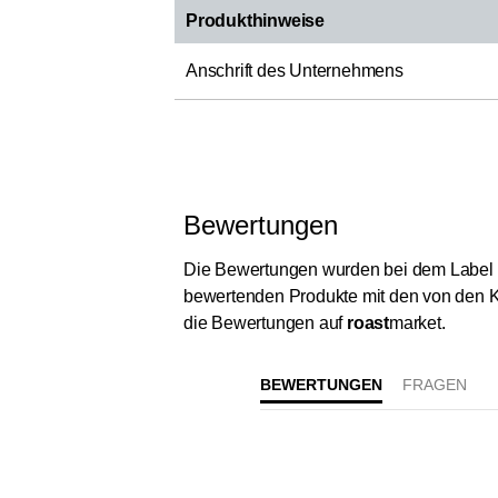
Produkthinweise
Anschrift des Unternehmens
Bewertungen
Die Bewertungen wurden bei dem Label „Ver
bewertenden Produkte mit den von den K
die Bewertungen auf
roast
market.
BEWERTUNGEN