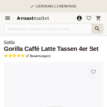
LIEFERUNG 1-2 WERKTAGE
Gorilla
Gorilla Caffé Latte Tassen 4er Set
(7 Bewertungen)