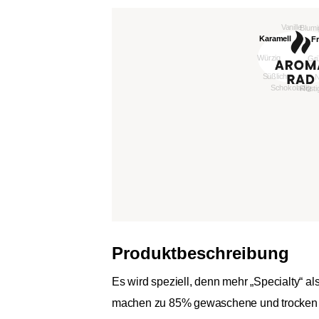
Produktbeschreibung
Es wird speziell, denn mehr „Specialty“ 
machen zu 85% gewaschene und trocken fe