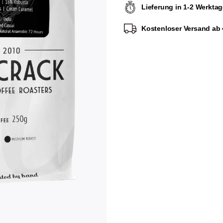
Lieferung in 1-2 Werkta
Kostenloser Versand ab 4