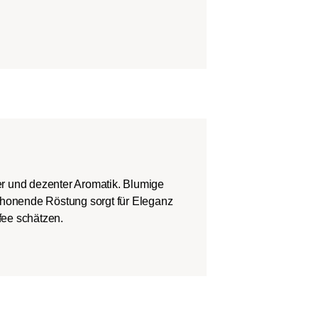
r und dezenter Aromatik. Blumige
honende Röstung sorgt für Eleganz
ffee schätzen.