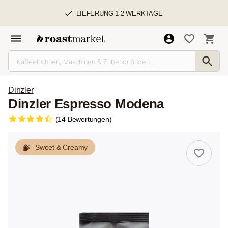
LIEFERUNG 1-2 WERKTAGE
Dinzler
Dinzler Espresso Modena
(14 Bewertungen)
Sweet & Creamy