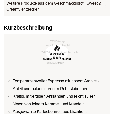
Weitere Produkte aus dem Geschmacksprofil Sweet &
Creamy entdecken
Kurzbeschreibung
Temperamentvoller Espresso mit hohem Arabica-
Anteil und balancierenden Robustabohnen
Kräftig, mit erdigen Anklängen und leicht süßen
Noten von feinem Karamell und Mandeln
Ausgewählte Kaffeebohnen aus Brasilien,