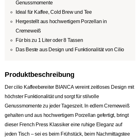
Genussmomente
Ideal für Kaffee, Cold Brew und Tee
Hergestellt aus hochwertigem Porzellan in
Cremeweiß
Für bis zu 1 Liter oder 8 Tassen
Das Beste aus Design und Funktionalität von Cilio
Produktbeschreibung
Der cilio Kaffeebereiter BIANCA vereint zeitloses Design mit
höchster Funktionalität und sorgt für stilvolle
Genussmomente zu jeder Tageszeit. In edlem Cremeweiß
gehalten und aus hochwertigem Porzellan gefertigt, bringt
dieser French Press Klassiker eine ruhige Eleganz auf
jeden Tisch – sei es beim Frühstück, beim Nachmittagstee