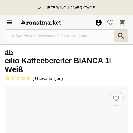
LIEFERUNG 1-2 WERKTAGE
cilio
cilio Kaffeebereiter BIANCA 1l
Weiß
(0 Bewertungen)