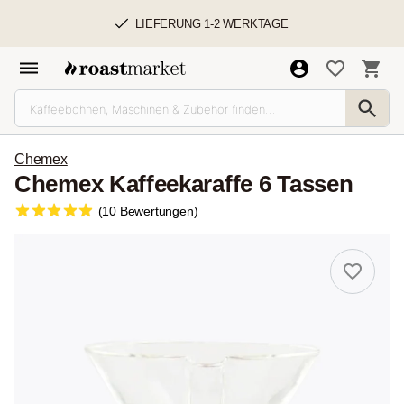
LIEFERUNG 1-2 WERKTAGE
Chemex
Chemex Kaffeekaraffe 6 Tassen
(10 Bewertungen)