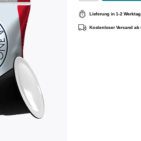
Lieferung in 1-2 Werkta
Kostenloser Versand ab 4