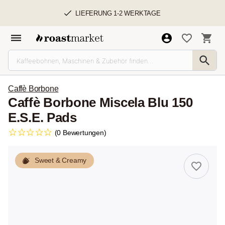
LIEFERUNG 1-2 WERKTAGE
Caffè Borbone
Caffè Borbone Miscela Blu 150
E.S.E. Pads
(0 Bewertungen)
Sweet & Creamy