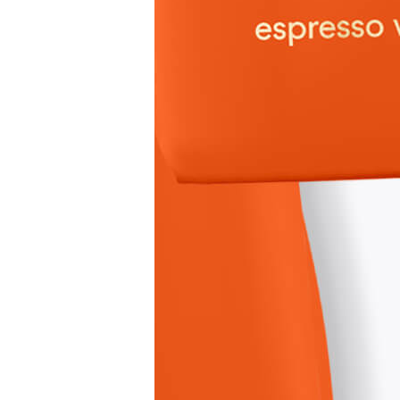
Produktbeschreibung