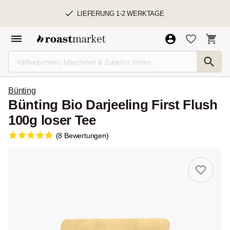
LIEFERUNG 1-2 WERKTAGE
Bünting
Bünting Bio Darjeeling First Flush
100g loser Tee
(8 Bewertungen)