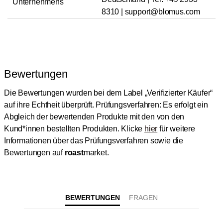
Unternehmens
8310 | support@blomus.com
Bewertungen
Die Bewertungen wurden bei dem Label „Verifizierter Käufer“
auf ihre Echtheit überprüft.
Prüfungsverfahren: Es erfolgt ein
Abgleich der bewertenden Produkte mit den von den
Kund*innen bestellten Produkten.
Klicke
hier
für weitere
Informationen über das Prüfungsverfahren sowie die
Bewertungen auf
roast
market.
BEWERTUNGEN