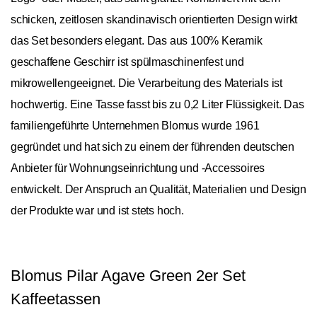
schicken, zeitlosen skandinavisch orientierten Design wirkt
das Set besonders elegant. Das aus 100% Keramik
geschaffene Geschirr ist spülmaschinenfest und
mikrowellengeeignet. Die Verarbeitung des Materials ist
hochwertig. Eine Tasse fasst bis zu 0,2 Liter Flüssigkeit. Das
familiengeführte Unternehmen Blomus wurde 1961
gegründet und hat sich zu einem der führenden deutschen
Anbieter für Wohnungseinrichtung und -Accessoires
entwickelt. Der Anspruch an Qualität, Materialien und Design
der Produkte war und ist stets hoch.
Blomus Pilar Agave Green 2er Set
Kaffeetassen