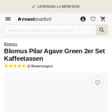
LIEFERUNG 1-2 WERKTAGE
Blomus
Blomus Pilar Agave Green 2er Set
Kaffeetassen
(3 Bewertungen)