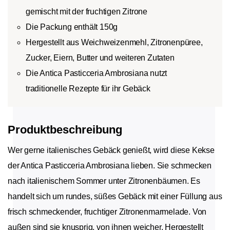
gemischt mit der fruchtigen Zitrone
Die Packung enthält 150g
Hergestellt aus Weichweizenmehl, Zitronenpüree,
Zucker, Eiern, Butter und weiteren Zutaten
Die Antica Pasticceria Ambrosiana nutzt
traditionelle Rezepte für ihr Gebäck
Produktbeschreibung
Wer gerne italienisches Gebäck genießt, wird diese Kekse
der Antica Pasticceria Ambrosiana lieben. Sie schmecken
nach italienischem Sommer unter Zitronenbäumen. Es
handelt sich um rundes, süßes Gebäck mit einer Füllung aus
frisch schmeckender, fruchtiger Zitronenmarmelade. Von
außen sind sie knusprig, von ihnen weicher. Hergestellt