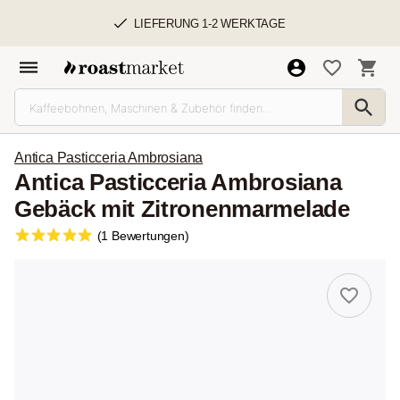
LIEFERUNG 1-2 WERKTAGE
Antica Pasticceria Ambrosiana
Antica Pasticceria Ambrosiana
Gebäck mit Zitronenmarmelade
(1 Bewertungen)