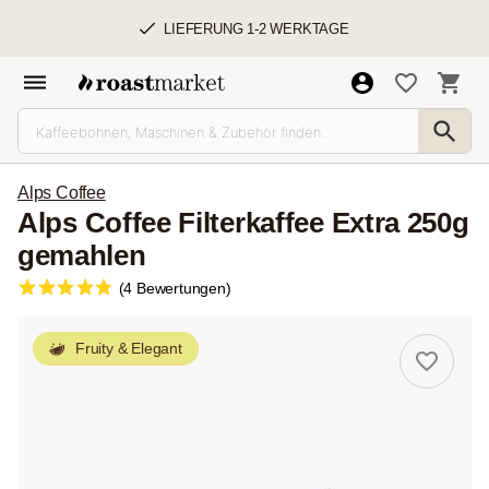
LIEFERUNG 1-2 WERKTAGE
Alps Coffee
Alps Coffee Filterkaffee Extra 250g
gemahlen
(4 Bewertungen)
Fruity & Elegant