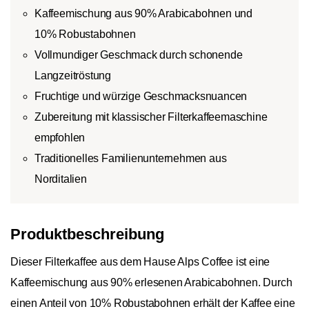
Kaffeemischung aus 90% Arabicabohnen und
10% Robustabohnen
Vollmundiger Geschmack durch schonende
Langzeitröstung
Fruchtige und würzige Geschmacksnuancen
Zubereitung mit klassischer Filterkaffeemaschine
empfohlen
Traditionelles Familienunternehmen aus
Norditalien
Produktbeschreibung
Dieser Filterkaffee aus dem Hause Alps Coffee ist eine
Kaffeemischung aus 90% erlesenen Arabicabohnen. Durch
einen Anteil von 10% Robustabohnen erhält der Kaffee eine