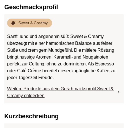
Geschmacksprofil
Sweet & Creamy
Sanft, rund und angenehm süß: Sweet & Creamy
überzeugt mit einer harmonischen Balance aus feiner
Süße und cremigem Mundgefühl. Die mittlere Röstung
bringt nussige Aromen, Karamell- und Nougatnoten
perfekt zur Geltung, ohne zu dominieren. Als Espresso
oder Café Crème bereitet dieser zugängliche Kaffee zu
jeder Tageszeit Freude.
Weitere Produkte aus dem Geschmacksprofil Sweet &
Creamy entdecken
Kurzbeschreibung