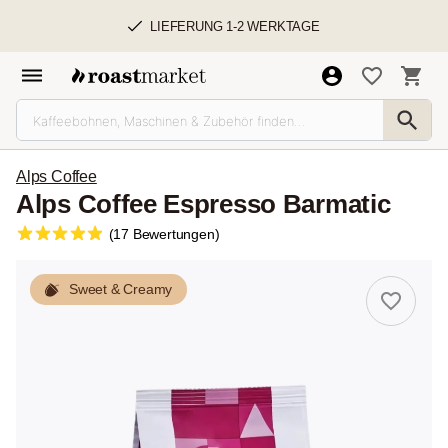
LIEFERUNG 1-2 WERKTAGE
Alps Coffee
Alps Coffee Espresso Barmatic
(17 Bewertungen)
Sweet & Creamy