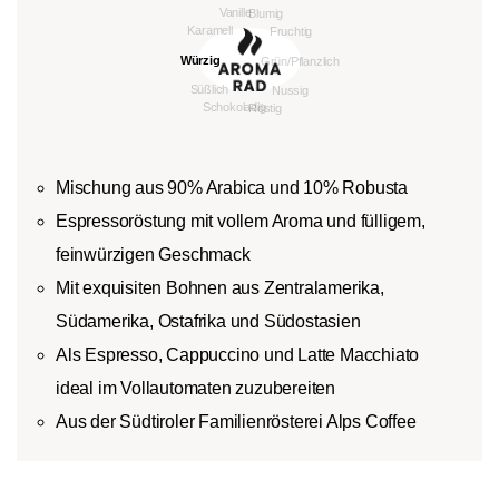
Mischung aus 90% Arabica und 10% Robusta
Espressoröstung mit vollem Aroma und fülligem,
feinwürzigen Geschmack
Mit exquisiten Bohnen aus Zentralamerika,
Südamerika, Ostafrika und Südostasien
Als Espresso, Cappuccino und Latte Macchiato
ideal im Vollautomaten zuzubereiten
Aus der Südtiroler Familienrösterei Alps Coffee