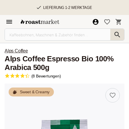
LIEFERUNG 1-2 WERKTAGE
Alps Coffee
Alps Coffee Espresso Bio 100%
Arabica 500g
(8 Bewertungen)
Sweet & Creamy