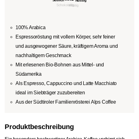
100% Arabica
Espressoröstung mit vollem Körper, sehr feiner
und ausgewogener Säure, kräftigem Aroma und
nachhaltigem Geschmack
Mit erlesenen Bio-Bohnen aus Mittel- und
Südamerika
Als Espresso, Cappuccino und Latte Macchiato
ideal im Siebträger zuzubereiten
Aus der Südtiroler Familienrösterei Alps Coffee
Produktbeschreibung