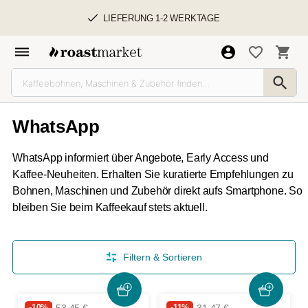
LIEFERUNG 1-2 WERKTAGE
WhatsApp
WhatsApp informiert über Angebote, Early Access und
Kaffee-Neuheiten. Erhalten Sie kuratierte Empfehlungen zu
Bohnen, Maschinen und Zubehör direkt aufs Smartphone. So
bleiben Sie beim Kaffeekauf stets aktuell.
Filtern & Sortieren
-10%
-11%