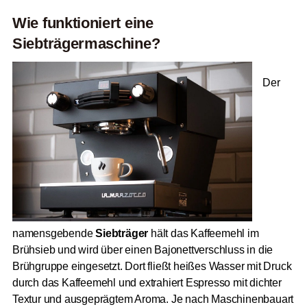
Wie funktioniert eine
Siebträgermaschine?
Der
namensgebende
Siebträger
hält das Kaffeemehl im
Brühsieb und wird über einen Bajonettverschluss in die
Brühgruppe eingesetzt. Dort fließt heißes Wasser mit Druck
durch das Kaffeemehl und extrahiert Espresso mit dichter
Textur und ausgeprägtem Aroma. Je nach Maschinenbauart