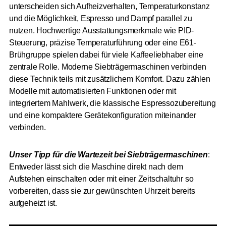
unterscheiden sich Aufheizverhalten, Temperaturkonstanz
und die Möglichkeit, Espresso und Dampf parallel zu
nutzen. Hochwertige Ausstattungsmerkmale wie PID-
Steuerung, präzise Temperaturführung oder eine E61-
Brühgruppe spielen dabei für viele Kaffeeliebhaber eine
zentrale Rolle. Moderne Siebträgermaschinen verbinden
diese Technik teils mit zusätzlichem Komfort. Dazu zählen
Modelle mit automatisierten Funktionen oder mit
integriertem Mahlwerk, die klassische Espressozubereitung
und eine kompaktere Gerätekonfiguration miteinander
verbinden.
Unser Tipp für die Wartezeit bei Siebträgermaschinen
:
Entweder lässt sich die Maschine direkt nach dem
Aufstehen einschalten oder mit einer Zeitschaltuhr so
vorbereiten, dass sie zur gewünschten Uhrzeit bereits
aufgeheizt ist.