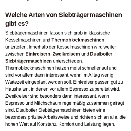
Welche Arten von Siebträgermaschinen
gibt es?
Siebträgermaschinen lassen sich grob in klassische
Kesselmaschinen und
Thermoblockmaschinen
unterteilen. Innerhalb der Kesselmaschinen wird weiter
zwischen
Einkreisern
,
Zweikreisern
und
Dualboiler
Siebträgermaschinen
unterschieden.
Thermoblockmaschinen heizen meist schneller auf und
sind vor allem dann interessant, wenn im Alltag wenig
Wartezeit eingeplant werden soll. Einkreiser passen gut zu
Haushalten, in denen vor allem Espresso zubereitet wird.
Zweikreiser sind besonders dann interessant, wenn
Espresso und Milchschaum regelmäßig zusammen gefragt
sind. Dualboiler Siebträgermaschinen bieten eine
besonders präzise Arbeitsweise und richten sich an alle, die
hohen Wert auf Konstanz, Komfort und Leistung legen.