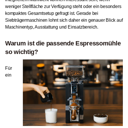
weniger Stellfläche zur Verfügung steht oder ein besonders
kompaktes Gesamtsetup gefragt ist. Gerade bei
Siebträgermaschinen lohnt sich daher ein genauer Blick auf
Maschinentyp, Ausstattung und Einsatzbereich.
Warum ist die passende Espressomühle
so wichtig?
Für
ein