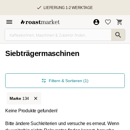
LIEFERUNG 1-2 WERKTAGE
Siebträgermaschinen
Filtern & Sortieren (1)
Marke
134
Keine Produkte gefunden!
Bitte ändere Suchkriterien und versuche es erneut. Wenn