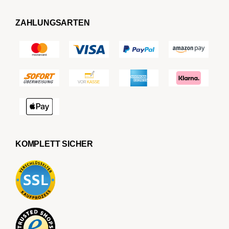
ZAHLUNGSARTEN
KOMPLETT SICHER