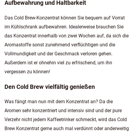
Aufbewahrung und Haltbarkeit
Das Cold Brew-Konzentrat können Sie bequem auf Vorrat
im Kühlschrank aufbewahren. Idealerweise brauchen Sie
das Konzentrat innerhalb von zwei Wochen auf, da sich die
Aromastoffe sonst zunehmend verflüchtigen und die
Vollmundigkeit und der Geschmack verloren gehen.
Außerdem ist er ohnehin viel zu erfrischend, um ihn
vergessen zu können!
Den Cold Brew vielfältig genießen
Was fängt man nun mit dem Konzentrat an? Da die
Aromen sehr konzentriert und intensiv sind und der pure
Verzehr nicht jedem Kaffeetrinker schmeckt, wird das Cold
Brew Konzentrat gerne auch mal verdünnt oder anderweitig