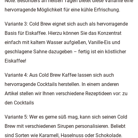
Note. Besonders an heißen Tagen bietet diese Variante eine
hervorragende Möglichkeit für eine kühle Erfrischung.
Variante 3: Cold Brew eignet sich auch als hervorragende
Basis für Eiskaffee. Hierzu können Sie das Konzentrat
einfach mit kaltem Wasser aufgießen, Vanille-Eis und
geschlagene Sahne dazugeben – fertig ist ein köstlicher
Eiskaffee!
Variante 4: Aus Cold Brew Kaffee lassen sich auch
hervorragende Cocktails herstellen. In einem anderen
Artikel stellen wir Ihnen verschiedene Rezeptideen vor: zu
den Cocktails
Variante 5: Wer es gerne süß mag, kann sich seinen Cold
Brew mit verschiedenen Sirupen personalisieren. Beliebt
sind Sorten wie Karamell, Haselnuss oder Schokolade.