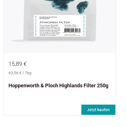
15,89 €
63,56 € / 1kg
Hoppenworth & Ploch Highlands Filter 250g
Jetzt kaufen