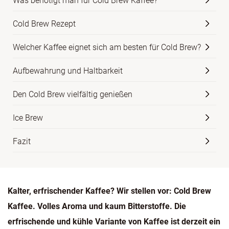
Was benötigt man für Cold Brew Kaffee?
Cold Brew Rezept
Welcher Kaffee eignet sich am besten für Cold Brew?
Aufbewahrung und Haltbarkeit
Den Cold Brew vielfältig genießen
Ice Brew
Fazit
Kalter, erfrischender Kaffee? Wir stellen vor: Cold Brew
Kaffee. Volles Aroma und kaum Bitterstoffe. Die
erfrischende und kühle Variante von Kaffee ist derzeit ein