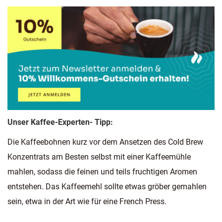
Unser Kaffee-Experten- Tipp:
Die Kaffeebohnen kurz vor dem Ansetzen des Cold Brew
Konzentrats am Besten selbst mit einer Kaffeemühle
mahlen, sodass die feinen und teils fruchtigen Aromen
entstehen. Das Kaffeemehl sollte etwas gröber gemahlen
sein, etwa in der Art wie für eine French Press.