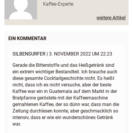
Kaffee-Experte
weitere Artikel
EIN KOMMENTAR
SILBENSURFER |
3. NOVEMBER 2022 UM 22:23
Gerade die Bitterstoffe und das Heißgetränk sind
ein extrem wichtiger Bestandteil. Ich brauche auch
diese gesamte Cocktailgeschichte nicht. Es heißt
nicht, dass ich es nicht versuche, aber der beste
Kaffee war ein in Guatemala auf dem Markt in der
Bratpfanne geröstete mit der Kaffeemaschine
gemahlenen Kaffee, der so dünn war, dass man die
Zeitung durchlesen konnte, aber geschmacklich so
intensiv, dass er wie ein wunderschönes Getränk
war.