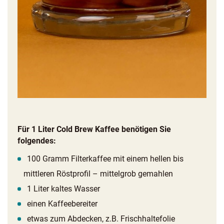
Für 1 Liter Cold Brew Kaffee benötigen Sie
folgendes:
100 Gramm Filterkaffee mit einem hellen bis
mittleren Röstprofil – mittelgrob gemahlen
1 Liter kaltes Wasser
einen Kaffeebereiter
etwas zum Abdecken, z.B. Frischhaltefolie