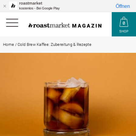
roastmarket
Öffnen
kostenlos - Bei Google Play
SHOP
Home
/
Cold Brew Kaffee: Zubereitung & Rezepte