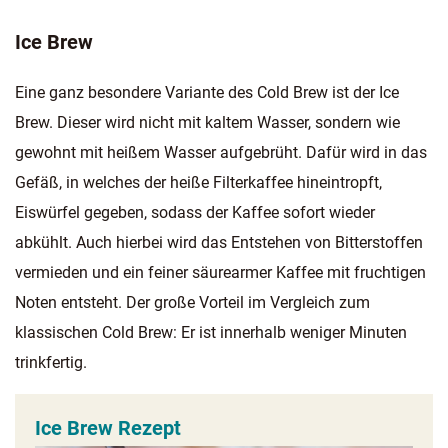
Ice Brew
Eine ganz besondere Variante des Cold Brew ist der Ice
Brew. Dieser wird nicht mit kaltem Wasser, sondern wie
gewohnt mit heißem Wasser aufgebrüht. Dafür wird in das
Gefäß, in welches der heiße Filterkaffee hineintropft,
Eiswürfel gegeben, sodass der Kaffee sofort wieder
abkühlt. Auch hierbei wird das Entstehen von Bitterstoffen
vermieden und ein feiner säurearmer Kaffee mit fruchtigen
Noten entsteht. Der große Vorteil im Vergleich zum
klassischen Cold Brew: Er ist innerhalb weniger Minuten
trinkfertig.
Ice Brew Rezept