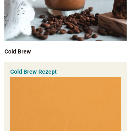
Cold Brew
Cold Brew Rezept