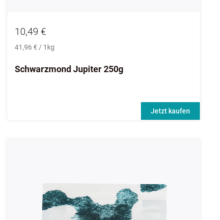
10,49 €
41,96 € / 1kg
Schwarzmond Jupiter 250g
Jetzt kaufen