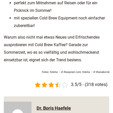
perfekt zum Mitnehmen auf Reisen oder für ein
Picknick im Sommer!
mit speziellen Cold Brew Equipment noch einfacher
zubereitbar!
Warum also nicht mal etwas Neues und Erfrischendes
ausprobieren mit Cold Brew Kaffee? Gerade zur
Sommerzeit, wo es so vielfältig und wohlschmeckend
einsetzbar ist, eignet sich der Trend bestens.
Fotos: fotolia – © Rawpixel.com, fotolia – © thanakornk
3.5/5 - (318 votes)
Dr. Boris Haefele