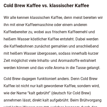
Cold Brew Kaffee vs. klassischer Kaffee
Wir alle kennen klassischen Kaffee, denn meist bereiten wir
ihn mit einer Kaffeemaschine oder einem anderen
Kaffeebereiter zu, wobei aus frischem Kaffeemehl und
heißem Wasser köstlicher Kaffee entsteht. Dabei werden
die Kaffeebohnen zunächst gemahlen und anschließend
mit heißem Wasser übergossen, sodass innerhalb kurzer
Zeit möglichst viele Inhalts- und Aromastoffe extrahiert
werden können und das volle Aroma in die Tasse gelangt.
Cold Brew dagegen funktioniert anders. Denn Cold Brew
Kaffee ist nicht nur kalt gewordener Kaffee, sondern wird,
wie der Name “kalt gebrüht” (deutsch für Cold Brew)
annehmen lässt, direkt kalt aufgebrüht. Beim Brühvorgang