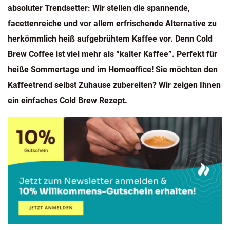
absoluter Trendsetter: Wir stellen die spannende,
facettenreiche und vor allem erfrischende Alternative zu
herkömmlich heiß aufgebrühtem Kaffee vor. Denn Cold
Brew Coffee ist viel mehr als “kalter Kaffee”. Perfekt für
heiße Sommertage und im Homeoffice! Sie möchten den
Kaffeetrend selbst Zuhause zubereiten? Wir zeigen Ihnen
ein einfaches Cold Brew Rezept.