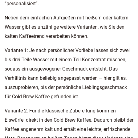
“personalisiert”.
Neben dem einfachen Aufgießen mit heißem oder kaltem
Wasser gibt es unzählige weitere Varianten, wie Sie den
kalten Kaffeetrend verarbeiten können.
Variante 1: Je nach persönlicher Vorliebe lassen sich zwei
bis drei Teile Wasser mit einem Teil Konzentrat mischen,
sodass ein ausgewogener Geschmack entsteht. Das
Verhältnis kann beliebig angepasst werden – hier gilt es,
auszuprobieren, bis der persönliche Lieblingsgeschmack
für Cold Brew Kaffee gefunden ist.
Variante 2: Für die klassische Zubereitung kommen
Eiswürfel direkt in den Cold Brew Kaffee. Dadurch bleibt der
Kaffee angenehm kalt und erhält eine leichte, erfrischende