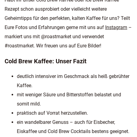
Rezept schon ausprobiert oder vielleicht weitere
Geheimtipps für den perfekten, kalten Kaffee für uns? Teilt
Eure Fotos und Erfahrungen gerne mit uns auf
Instagram
–
markiert uns mit @roastmarket und verwendet
#roastmarket. Wir freuen uns auf Eure Bilder!
Cold Brew Kaffee: Unser Fazit
deutlich intensiver im Geschmack als heiß gebrühter
Kaffee.
mit weniger Säure und Bitterstoffen belastet und
somit mild.
praktisch auf Vorrat herzustellen.
ein wandelbarer Genuss – auch für Eisbecher,
Eiskaffee und Cold Brew Cocktails bestens geeignet.