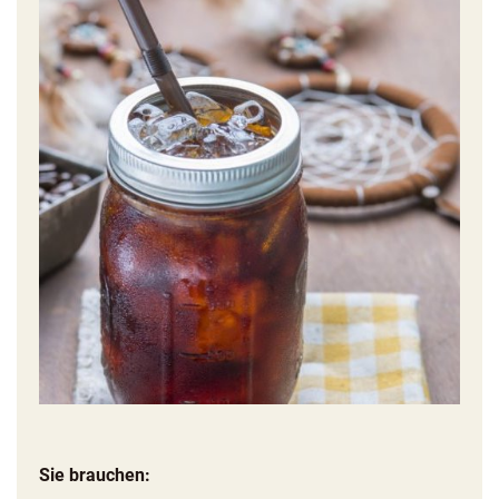
Sie brauchen: