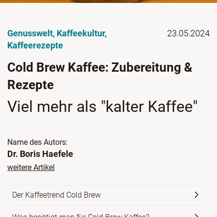
Genusswelt
,
Kaffeekultur
,
23.05.2024
Kaffeerezepte
Cold Brew Kaffee: Zubereitung &
Rezepte
Viel mehr als "kalter Kaffee"
Name des Autors:
Dr. Boris Haefele
weitere Artikel
Der Kaffeetrend Cold Brew