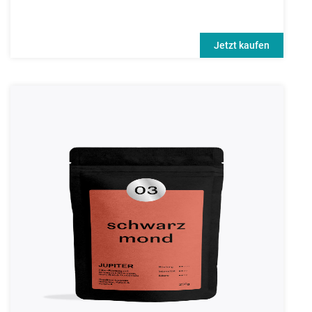
Jetzt kaufen