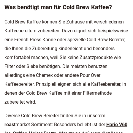
Was benötigt man für Cold Brew Kaffee?
Cold Brew Kaffee können Sie Zuhause mit verschiedenen
Kaffeebereitern zubereiten. Dazu eignet sich beispielsweise
eine French Press Kanne oder spezielle Cold Brew Bereiter,
die Ihnen die Zubereitung kinderleicht und besonders
komfortabel machen, weil Sie keine Zusatzprodukte wie
Filter oder Siebe benötigen. Die meisten benutzen
allerdings eine Chemex oder andere Pour Over
Kaffeebereiter. Prinzipiell eignen sich alle Kaffeebereiter, in
denen der Cold Brew Kaffee mit einer Filtermethode
zubereitet wird.
Diverse Cold Brew Bereiter finden Sie in unserem
roast
market Sortiment: Besonders beliebt ist der
Hario V60