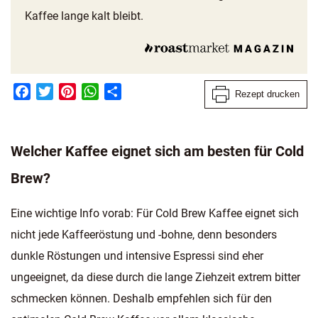
Kaffee lange kalt bleibt.
Facebook
Twitter
Pinterest
WhatsApp
Teilen
Rezept drucken
Welcher Kaffee eignet sich am besten für Cold
Brew?
Eine wichtige Info vorab: Für Cold Brew Kaffee eignet sich
nicht jede Kaffeeröstung und -bohne, denn besonders
dunkle Röstungen und intensive Espressi sind eher
ungeeignet, da diese durch die lange Ziehzeit extrem bitter
schmecken können. Deshalb empfehlen sich für den