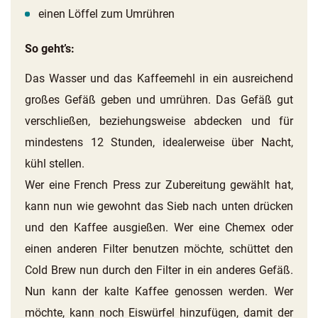
einen Löffel zum Umrühren
So geht’s:
Das Wasser und das Kaffeemehl in ein ausreichend
großes Gefäß geben und umrühren. Das Gefäß gut
verschließen, beziehungsweise abdecken und für
mindestens 12 Stunden, idealerweise über Nacht,
kühl stellen.
Wer eine French Press zur Zubereitung gewählt hat,
kann nun wie gewohnt das Sieb nach unten drücken
und den Kaffee ausgießen. Wer eine Chemex oder
einen anderen Filter benutzen möchte, schüttet den
Cold Brew nun durch den Filter in ein anderes Gefäß.
Nun kann der kalte Kaffee genossen werden. Wer
möchte, kann noch Eiswürfel hinzufügen, damit der