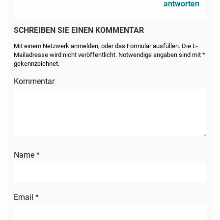
antworten
SCHREIBEN SIE EINEN KOMMENTAR
Mit einem Netzwerk anmelden, oder das Formular ausfüllen. Die E-
Mailadresse wird nicht veröffentlicht. Notwendige angaben sind mit *
gekennzeichnet.
Kommentar
Name
*
Email
*