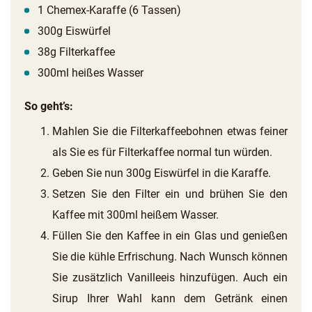
1 Chemex-Karaffe (6 Tassen)
300g Eiswürfel
38g Filterkaffee
300ml heißes Wasser
So geht’s:
Mahlen Sie die Filterkaffeebohnen etwas feiner
als Sie es für Filterkaffee normal tun würden.
Geben Sie nun 300g Eiswürfel in die Karaffe.
Setzen Sie den Filter ein und brühen Sie den
Kaffee mit 300ml heißem Wasser.
Füllen Sie den Kaffee in ein Glas und genießen
Sie die kühle Erfrischung. Nach Wunsch können
Sie zusätzlich Vanilleeis hinzufügen. Auch ein
Sirup Ihrer Wahl kann dem Getränk einen