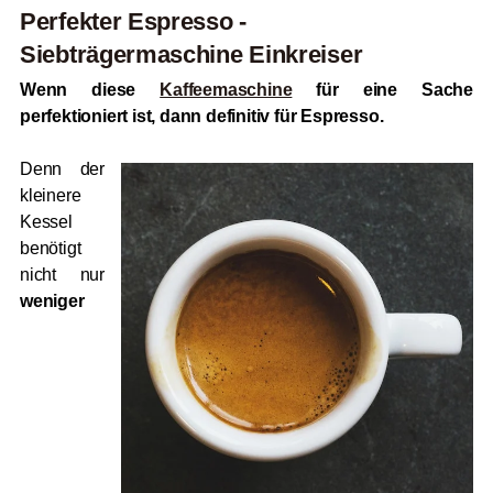
Perfekter Espresso -
Siebträgermaschine Einkreiser
Wenn diese
Kaffeemaschine
für eine Sache
perfektioniert ist, dann definitiv für Espresso.
Denn der
kleinere
Kessel
benötigt
nicht nur
weniger