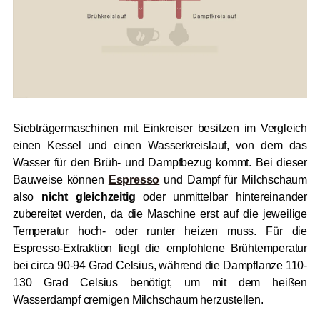
Siebträgermaschinen mit Einkreiser besitzen im Vergleich
einen Kessel und einen Wasserkreislauf, von dem das
Wasser für den Brüh- und Dampfbezug kommt. Bei dieser
Bauweise können
Espresso
und Dampf für Milchschaum
also
nicht gleichzeitig
oder unmittelbar hintereinander
zubereitet werden, da die Maschine erst auf die jeweilige
Temperatur hoch- oder runter heizen muss. Für die
Espresso-Extraktion liegt die empfohlene Brühtemperatur
bei circa 90-94 Grad Celsius, während die Dampflanze 110-
130 Grad Celsius benötigt, um mit dem heißen
Wasserdampf cremigen Milchschaum herzustellen.