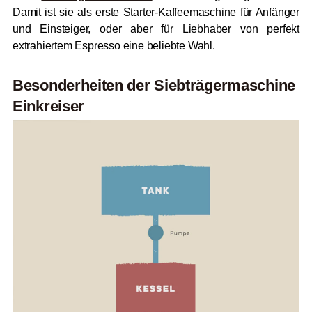
Damit ist sie als erste Starter-Kaffeemaschine für Anfänger
und Einsteiger, oder aber für Liebhaber von perfekt
extrahiertem Espresso eine beliebte Wahl.
Besonderheiten der Siebträgermaschine
Einkreiser