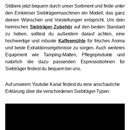
Stöbere jetzt bequem durch unser Sortiment und finde unter
den Einkreiser Siebträgermaschinen ein Modell, das ganz
deinen Wünschen und Vorstellungen entspricht. Um dein
heimisches
Siebträger Zubehör
auf den besten Standard
zu heben, solltest du außerdem darauf achten, eine
hochwertige und robuste
Kaffeemühle
für frisches Aroma
und beste Extraktionsergebnisse zu sorgen. Auch weiteres
Equipment wie Tamping-Matten, Pflegeprodukte und
natürlich die dazu passenden Espressobohnen für
Siebträger findest du bequem bei uns.
Auf unserem Youtube Kanal findest du eine anschauliche
Erklärung über die verschiedenen Siebträger-Typen: