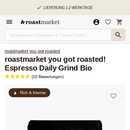
LIEFERUNG 1-2 WERKTAGE
roastmarket you got roasted
roastmarket you got roasted!
Espresso Daily Grind Bio
(10 Bewertungen)
Rich & Intense