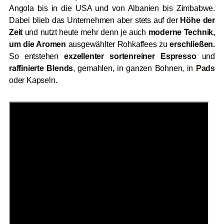
Angola bis in die USA und von Albanien bis Zimbabwe.
Dabei blieb das Unternehmen aber stets auf der
Höhe der
Zeit
und nutzt heute mehr denn je auch
moderne Technik,
um die Aromen
ausgewählter Rohkaffees zu
erschließen.
So entstehen
exzellenter sortenreiner Espresso
und
raffinierte Blends
, gemahlen, in ganzen Bohnen, in
Pads
oder Kapseln.