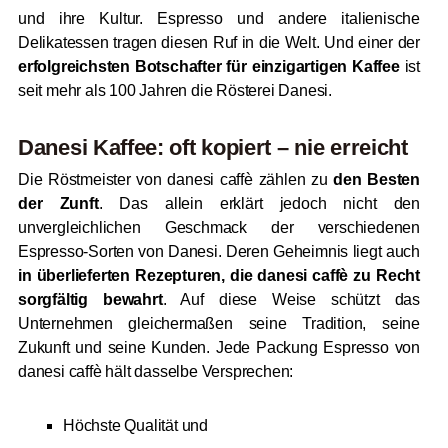
und ihre Kultur. Espresso und andere italienische
Delikatessen tragen diesen Ruf in die Welt. Und einer der
erfolgreichsten Botschafter für einzigartigen Kaffee
ist
seit mehr als 100 Jahren die Rösterei Danesi.
Danesi Kaffee: oft kopiert – nie erreicht
Die Röstmeister von danesi caffè zählen zu
den Besten
der Zunft
. Das allein erklärt jedoch nicht den
unvergleichlichen Geschmack der verschiedenen
Espresso-Sorten von Danesi. Deren Geheimnis liegt auch
in überlieferten Rezepturen, die danesi caffè zu Recht
sorgfältig bewahrt
. Auf diese Weise schützt das
Unternehmen gleichermaßen seine Tradition, seine
Zukunft und seine Kunden. Jede Packung Espresso von
danesi caffè hält dasselbe Versprechen:
Höchste Qualität und