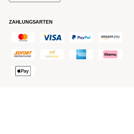
ZAHLUNGSARTEN
KOMPLETT SICHER