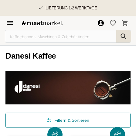
LIEFERUNG 1-2 WERKTAGE
Danesi Kaffee
Filtern & Sortieren