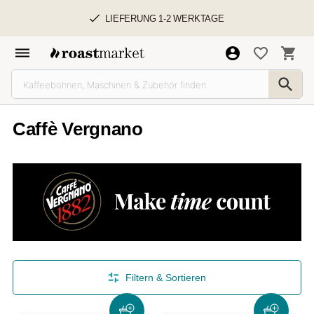
LIEFERUNG 1-2 WERKTAGE
Caffè Vergnano
Filtern & Sortieren