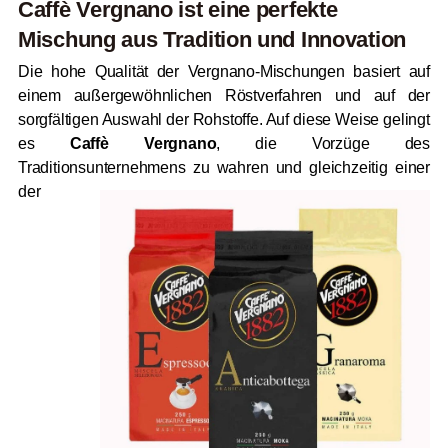
Caffè Vergnano ist eine perfekte
Mischung aus Tradition und Innovation
Die hohe Qualität der Vergnano-Mischungen
basiert auf
einem außergewöhnlichen Röstverfahren und auf der
sorgfältigen Auswahl der Rohstoffe
. Auf diese Weise gelingt
es
Caffè Vergnano
, die Vorzüge des
Traditionsunternehmens zu wahren und gleichzeitig
einer
der