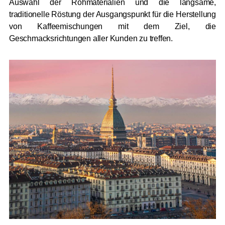
Auswahl der Rohmaterialien und die langsame,
traditionelle Röstung der Ausgangspunkt für die Herstellung
von Kaffeemischungen mit dem Ziel, die
Geschmacksrichtungen aller Kunden zu treffen.