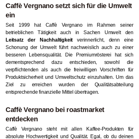
Caffè Vergnano setzt sich für die Umwelt
ein
Seit 1999 hat Caffè Vergnano im Rahmen seiner
betrieblichen Tätigkeit auch in Sachen Umwelt den
Leitsatz der Nachhaltigkeit
verinnerlicht, denn eine
Schonung der Umwelt führt nachweislich auch zu einer
besseren Lebensqualität. Die Premiumrösterei hat sich
dementsprechend dazu entschieden, sowohl die
verpflichtenden als auch die freiwilligen Vorschriften für
Produktsicherheit und Umweltschutz einzuhalten. Um das
Ziel zu erreichen wurden der Qualitätsabteilung
entsprechende finanzielle Mittel übertragen.
Caffè Vergnano bei
roast
market
entdecken
Caffè Vergnano steht mit allen Kaffee-Produkten für
absolute Hochwertigkeit und Qualität. Egal, ob du deinen