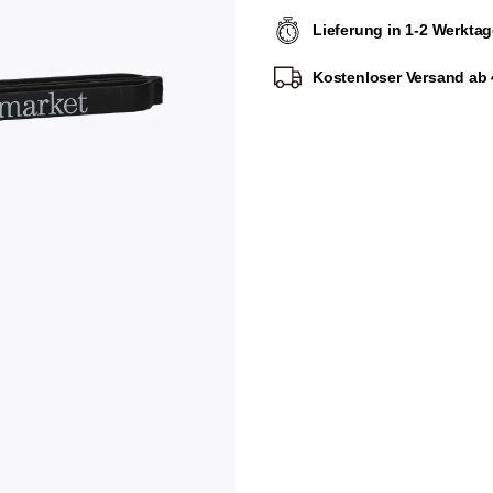
Lieferung in 1-2 Werkta
Kostenloser Versand ab 4