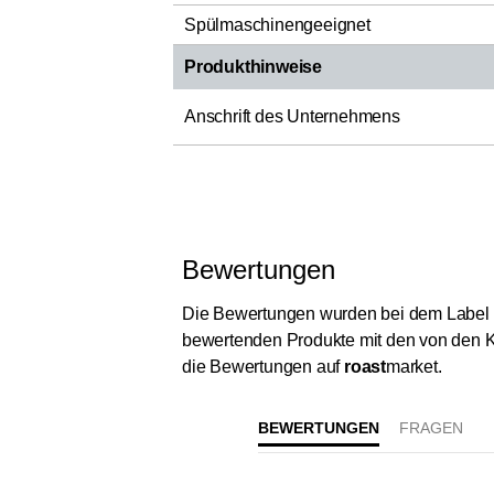
Spülmaschinengeeignet
Produkthinweise
Anschrift des Unternehmens
Bewertungen
Die Bewertungen wurden bei dem Label „Ver
bewertenden Produkte mit den von den K
die Bewertungen auf
roast
market.
BEWERTUNGEN