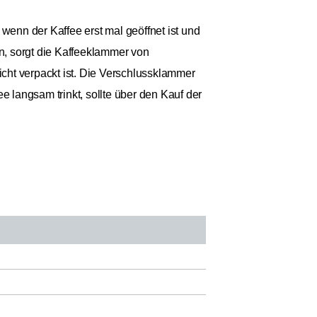
wenn der Kaffee erst mal geöffnet ist und
nn, sorgt die Kaffeeklammer von
dicht verpackt ist. Die Verschlussklammer
e langsam trinkt, sollte über den Kauf der