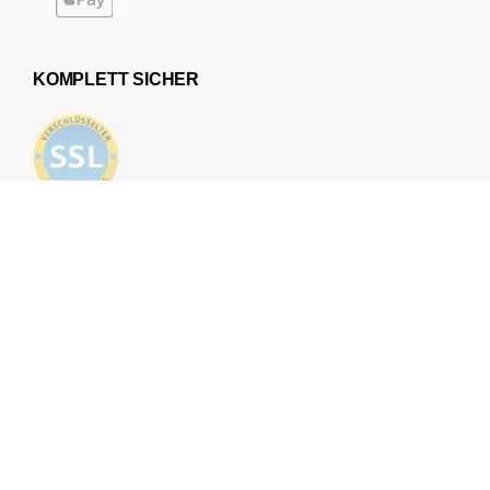
KOMPLETT SICHER
Folge uns für mehr Inspiration auf Social Media