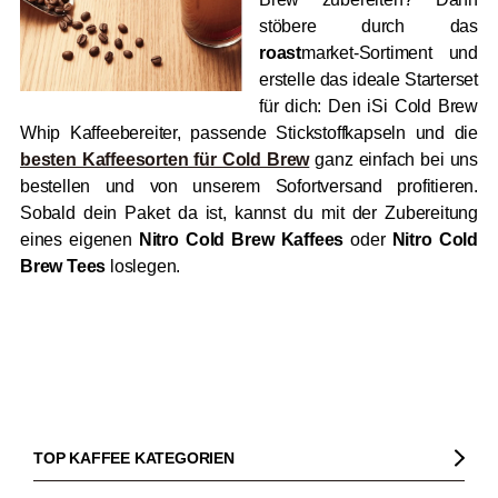
stöbere durch das
roast
market-Sortiment und
erstelle das ideale Starterset
für dich: Den iSi Cold Brew
Whip Kaffeebereiter, passende Stickstoffkapseln und die
besten Kaffeesorten für Cold Brew
ganz einfach bei uns
bestellen und von unserem Sofortversand profitieren.
Sobald dein Paket da ist, kannst du mit der Zubereitung
eines eigenen
Nitro Cold Brew Kaffees
oder
Nitro Cold
Brew Tees
loslegen.
TOP KAFFEE KATEGORIEN