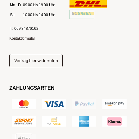
Mo - Fr
09:00 bis 19:00 Uhr
Sa
10:00 bis 14:00 Uhr
T:
069 34876162
Kontaktformular
Vertrag hier widerrufen
ZAHLUNGSARTEN