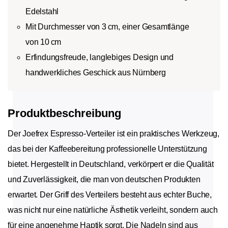
Edelstahl
Mit Durchmesser von 3 cm, einer Gesamtlänge
von 10 cm
Erfindungsfreude, langlebiges Design und
handwerkliches Geschick aus Nürnberg
Produktbeschreibung
Der Joefrex Espresso-Verteiler ist ein praktisches Werkzeug,
das bei der Kaffeebereitung professionelle Unterstützung
bietet. Hergestellt in Deutschland, verkörpert er die Qualität
und Zuverlässigkeit, die man von deutschen Produkten
erwartet. Der Griff des Verteilers besteht aus echter Buche,
was nicht nur eine natürliche Ästhetik verleiht, sondern auch
für eine angenehme Haptik sorgt. Die Nadeln sind aus