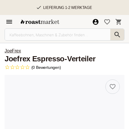
LIEFERUNG 1-2 WERKTAGE
JoeFrex
Joefrex Espresso-Verteiler
(0 Bewertungen)