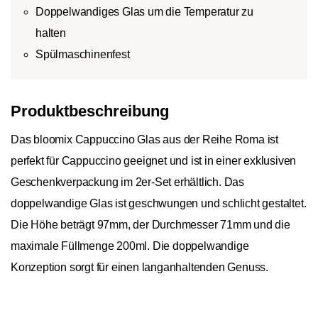
Doppelwandiges Glas um die Temperatur zu
halten
Spülmaschinenfest
Produktbeschreibung
Das bloomix Cappuccino Glas aus der Reihe Roma ist
perfekt für Cappuccino geeignet und ist in einer exklusiven
Geschenkverpackung im 2er-Set erhältlich. Das
doppelwandige Glas ist geschwungen und schlicht gestaltet.
Die Höhe beträgt 97mm, der Durchmesser 71mm und die
maximale Füllmenge 200ml. Die doppelwandige
Konzeption sorgt für einen langanhaltenden Genuss.