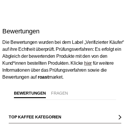
Bewertungen
Die Bewertungen wurden bei dem Label „Verifizierter Käufer“
auf ihre Echtheit überprüft.
Prüfungsverfahren: Es erfolgt ein
Abgleich der bewertenden Produkte mit den von den
Kund*innen bestellten Produkten.
Klicke
hier
für weitere
Informationen über das Prüfungsverfahren sowie die
Bewertungen auf
roast
market.
BEWERTUNGEN
TOP KAFFEE KATEGORIEN
Kaffee