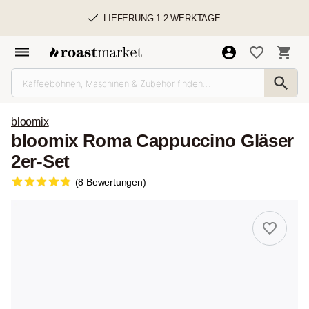
LIEFERUNG 1-2 WERKTAGE
bloomix
bloomix Roma Cappuccino Gläser
2er-Set
(8 Bewertungen)