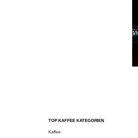
TOP KAFFEE KATEGORIEN
Kaffee