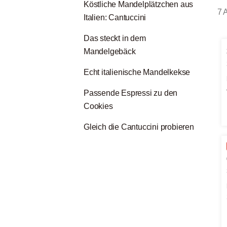
Köstliche Mandelplätzchen aus
7 A
Italien: Cantuccini
Das steckt in dem
Mandelgebäck
Echt italienische Mandelkekse
Passende Espressi zu den
Cookies
Gleich die Cantuccini probieren