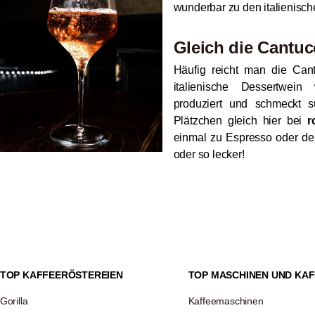
wunderbar zu den italienisch
Gleich die Cantuc
Häufig reicht man die Can
italienische Dessertwein
produziert und schmeckt s
Plätzchen gleich hier bei
r
einmal zu Espresso oder de
oder so lecker!
TOP KAFFEERÖSTEREIEN
TOP MASCHINEN UND KAF
Gorilla
Kaffeemaschinen