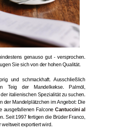
ndestens genauso gut - versprochen.
gen Sie sich von der hohen Qualität.
rig und schmackhaft. Ausschließlich
Teig der Mandelkekse. Palmöl,
der italienischen Spezialität zu suchen.
n der Mandelplätzchen im Angebot: Die
e ausgefallenen Falcone
Cantuccini al
. Seit 1997 fertigen die Brüder Franco,
eltweit exportiert wird.